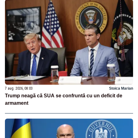
7 aug. 2026, 08:03
Stoica Marian
Trump neagă că SUA se confruntă cu un deficit de
armament