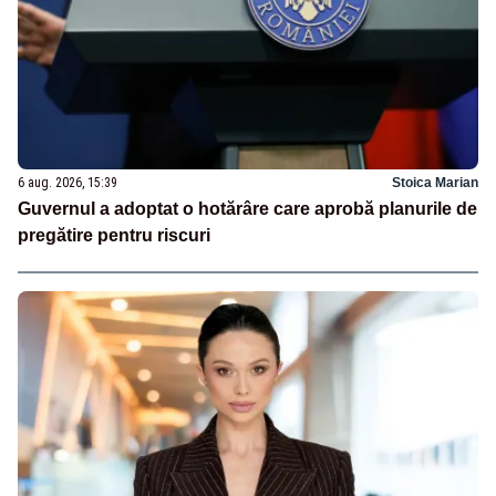
6 aug. 2026, 15:39
Stoica Marian
Guvernul a adoptat o hotărâre care aprobă planurile de
pregătire pentru riscuri