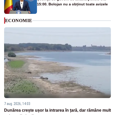
15:00. Bolojan nu a obținut toate avizele
ECONOMIE
7 aug. 2026, 14:03
Dunărea crește ușor la intrarea în țară, dar rămâne mult