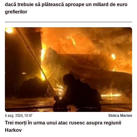
dacă trebuie să plătească aproape un miliard de euro
grefierilor
6 aug. 2026, 10:47
Stoica Marian
Trei morți în urma unui atac rusesc asupra regiunii
Harkov