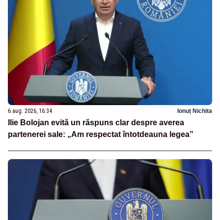
6 aug. 2026, 16:34
Ionuț Nichita
Ilie Bolojan evită un răspuns clar despre averea
partenerei sale: „Am respectat întotdeauna legea”