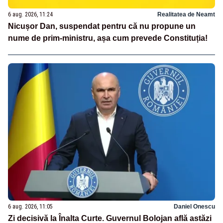
6 aug. 2026, 11:24
Realitatea de Neamt
Nicușor Dan, suspendat pentru că nu propune un
nume de prim-ministru, așa cum prevede Constituția!
6 aug. 2026, 11:05
Daniel Onescu
Zi decisivă la Înalta Curte. Guvernul Bolojan află astăzi