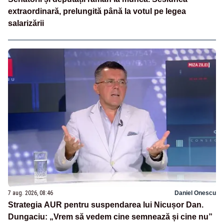
extraordinară, prelungită până la votul pe legea
salarizării
7 aug. 2026, 08:46
Daniel Onescu
Strategia AUR pentru suspendarea lui Nicușor Dan.
Dungaciu: „Vrem să vedem cine semnează și cine nu”