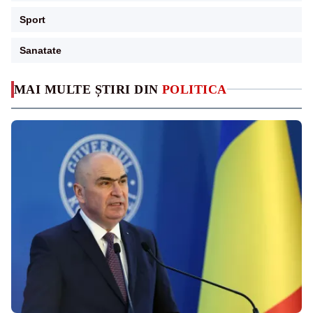
Sport
Sanatate
MAI MULTE ȘTIRI DIN
POLITICA