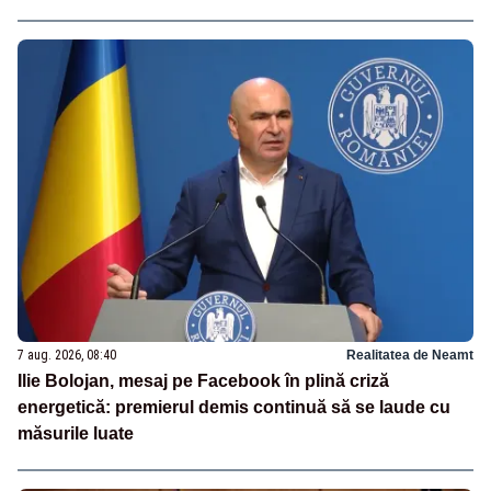
7 aug. 2026, 08:40
Realitatea de Neamt
Ilie Bolojan, mesaj pe Facebook în plină criză
energetică: premierul demis continuă să se laude cu
măsurile luate