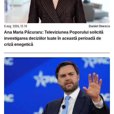
6 aug. 2026, 15:18
Daniel Onescu
Ana Maria Păcuraru: Televiziunea Poporului solicită
investigarea deciziilor luate în această perioadă de
criză enegetică