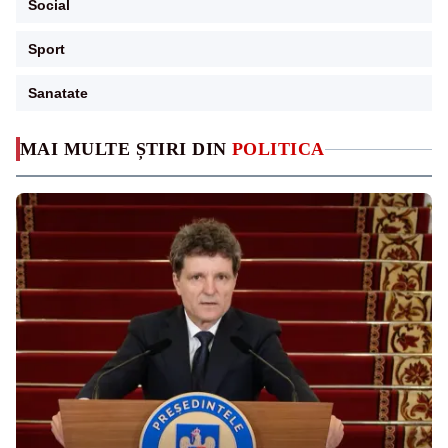
Social
Sport
Sanatate
MAI MULTE ȘTIRI DIN
POLITICA