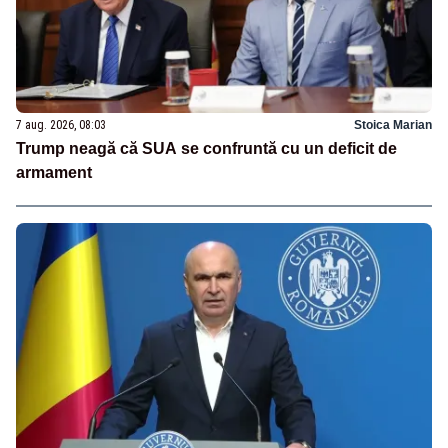
7 aug. 2026, 08:03
Stoica Marian
Trump neagă că SUA se confruntă cu un deficit de
armament