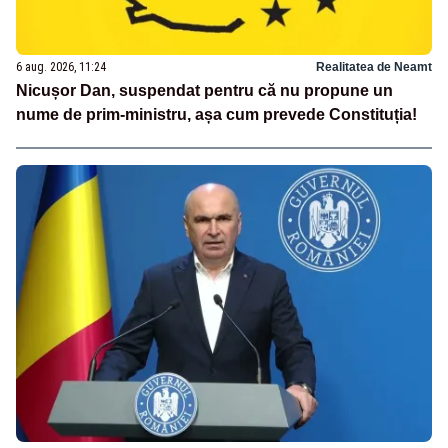
6 aug. 2026, 11:24
Realitatea de Neamt
Nicușor Dan, suspendat pentru că nu propune un
nume de prim-ministru, așa cum prevede Constituția!