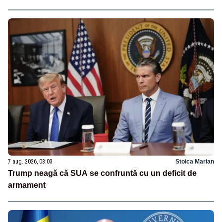
7 aug. 2026, 08:03
Stoica Marian
Trump neagă că SUA se confruntă cu un deficit de
armament