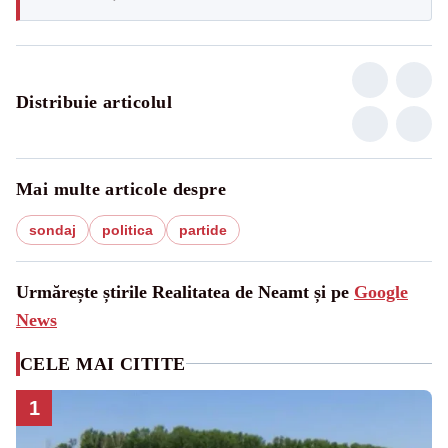
Distribuie articolul
Mai multe articole despre
sondaj
politica
partide
Urmărește știrile Realitatea de Neamt și pe
Google
News
CELE MAI CITITE
1