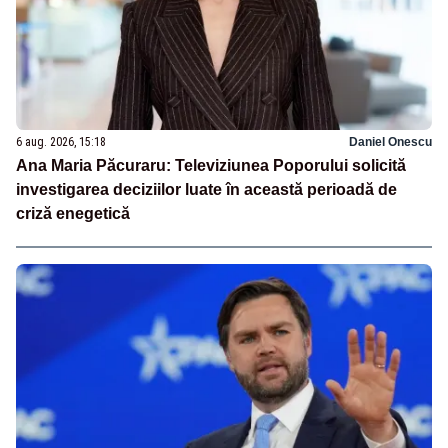
6 aug. 2026, 15:18
Daniel Onescu
Ana Maria Păcuraru: Televiziunea Poporului solicită
investigarea deciziilor luate în această perioadă de
criză enegetică