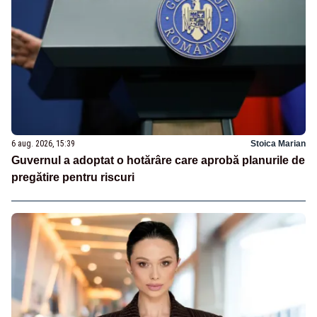
6 aug. 2026, 15:39
Stoica Marian
Guvernul a adoptat o hotărâre care aprobă planurile de
pregătire pentru riscuri