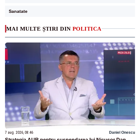
Sanatate
MAI MULTE ȘTIRI DIN
POLITICA
7 aug. 2026, 08:46
Daniel Onescu
Strategia AUR pentru suspendarea lui Nicușor Dan.