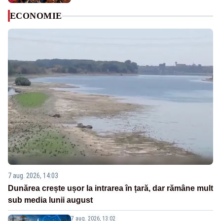
ECONOMIE
7 aug. 2026, 14:03
Dunărea crește ușor la intrarea în țară, dar rămâne mult
sub media lunii august
7 aug. 2026, 13:02