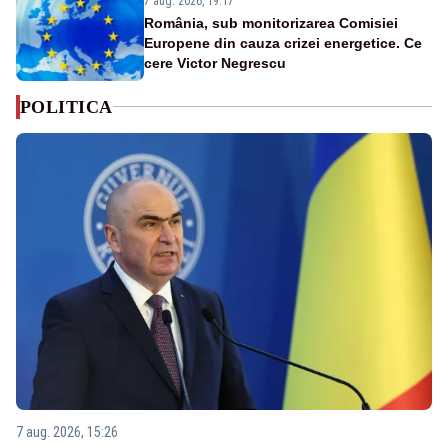
7 aug. 2026, 19:17
România, sub monitorizarea Comisiei
Europene din cauza crizei energetice. Ce
cere Victor Negrescu
POLITICA
7 aug. 2026, 15:26