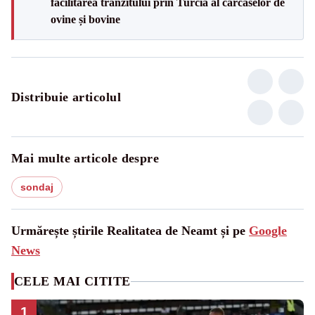
facilitarea tranzitului prin Turcia al carcaselor de
ovine și bovine
Distribuie articolul
Mai multe articole despre
sondaj
Urmărește știrile Realitatea de Neamt și pe
Google
News
CELE MAI CITITE
1