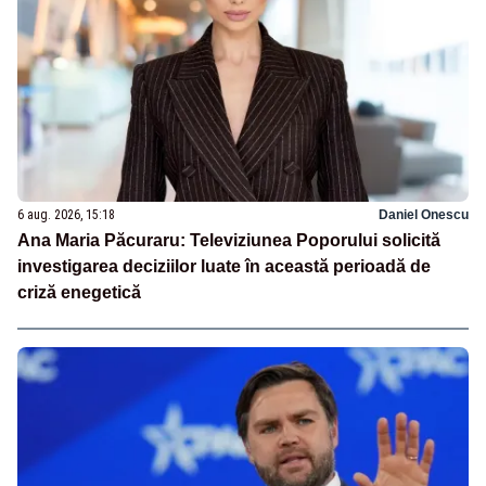
6 aug. 2026, 15:18
Daniel Onescu
Ana Maria Păcuraru: Televiziunea Poporului solicită
investigarea deciziilor luate în această perioadă de
criză enegetică