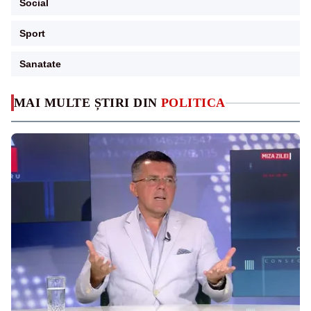
Social
Sport
Sanatate
MAI MULTE ȘTIRI DIN
POLITICA