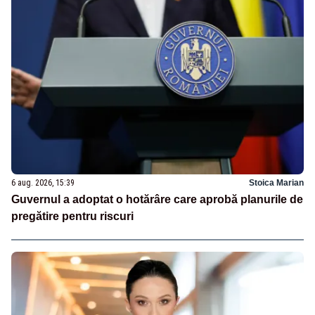
6 aug. 2026, 15:39
Stoica Marian
Guvernul a adoptat o hotărâre care aprobă planurile de
pregătire pentru riscuri