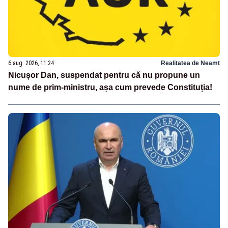
6 aug. 2026, 11:24
Realitatea de Neamt
Nicușor Dan, suspendat pentru că nu propune un
nume de prim-ministru, așa cum prevede Constituția!