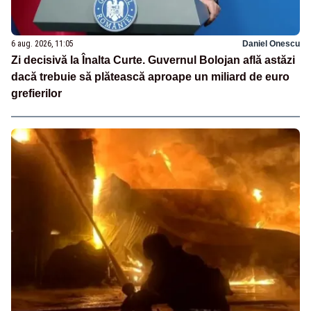
6 aug. 2026, 11:05
Daniel Onescu
Zi decisivă la Înalta Curte. Guvernul Bolojan află astăzi
dacă trebuie să plătească aproape un miliard de euro
grefierilor