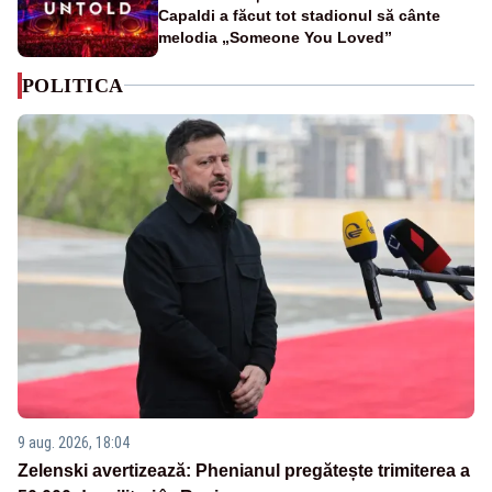
Capaldi a făcut tot stadionul să cânte
melodia „Someone You Loved”
POLITICA
9 aug. 2026, 18:04
Zelenski avertizează: Phenianul pregătește trimiterea a