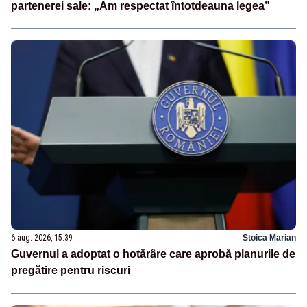
partenerei sale: „Am respectat întotdeauna legea”
6 aug. 2026, 15:39
Stoica Marian
Guvernul a adoptat o hotărâre care aprobă planurile de
pregătire pentru riscuri