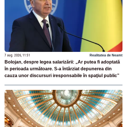
7 aug. 2026, 11:51
Realitatea de Neamt
Bolojan, despre legea salarizării: „Ar putea fi adoptată
în perioada următoare. S-a întârziat depunerea din
cauza unor discursuri iresponsabile în spaţiul public”