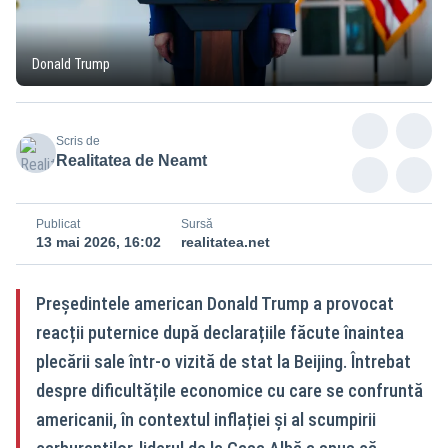
Donald Trump
Scris de
Realitatea de Neamt
Publicat
Sursă
13 mai 2026, 16:02
realitatea.net
Președintele american Donald Trump a provocat
reacții puternice după declarațiile făcute înaintea
plecării sale într-o vizită de stat la Beijing. Întrebat
despre dificultățile economice cu care se confruntă
americanii, în contextul inflației și al scumpirii