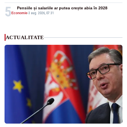
5
Pensiile și salariile ar putea crește abia în 2028
Economie
-
3 aug. 2026, 07:31
ACTUALITATE