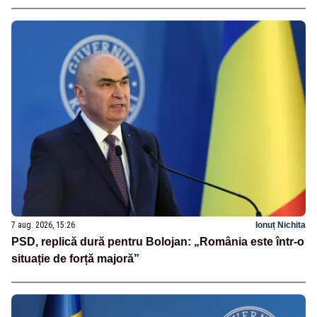
7 aug. 2026, 15:26
Ionuț Nichita
PSD, replică dură pentru Bolojan: „România este într-o
situație de forță majoră”