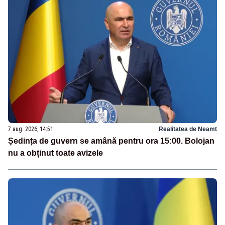
7 aug. 2026, 14:51
Realitatea de Neamt
Ședința de guvern se amână pentru ora 15:00. Bolojan
nu a obținut toate avizele