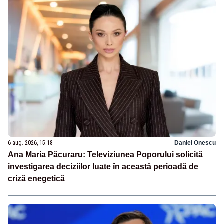
6 aug. 2026, 15:18
Daniel Onescu
Ana Maria Păcuraru: Televiziunea Poporului solicită
investigarea deciziilor luate în această perioadă de
criză enegetică