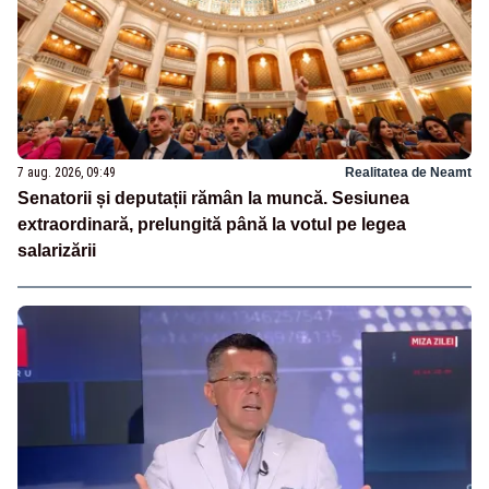
7 aug. 2026, 09:49
Realitatea de Neamt
Senatorii și deputații rămân la muncă. Sesiunea
extraordinară, prelungită până la votul pe legea
salarizării