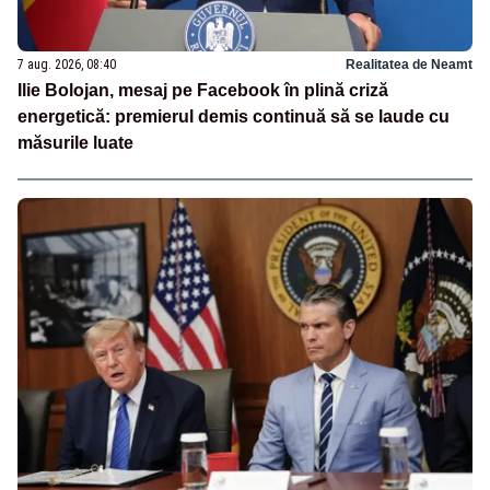
7 aug. 2026, 08:40
Realitatea de Neamt
Ilie Bolojan, mesaj pe Facebook în plină criză
energetică: premierul demis continuă să se laude cu
măsurile luate