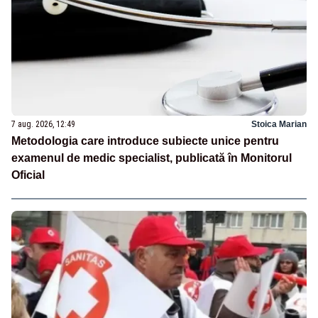
7 aug. 2026, 12:49
Stoica Marian
Metodologia care introduce subiecte unice pentru
examenul de medic specialist, publicată în Monitorul
Oficial