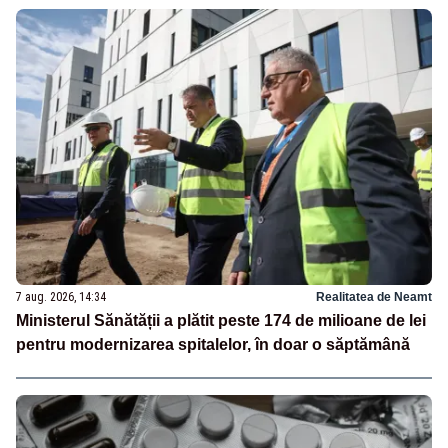
7 aug. 2026, 14:34
Realitatea de Neamt
Ministerul Sănătății a plătit peste 174 de milioane de lei
pentru modernizarea spitalelor, în doar o săptămână