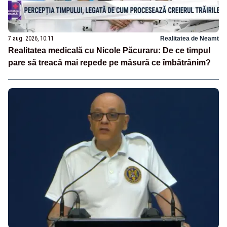
7 aug. 2026, 10:11
Realitatea de Neamt
Realitatea medicală cu Nicole Păcuraru: De ce timpul
pare să treacă mai repede pe măsură ce îmbătrânim?