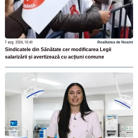
7 aug. 2026, 10:43
Realitatea de Neamt
Sindicatele din Sănătate cer modificarea Legii
salarizării și avertizează cu acțiuni comune