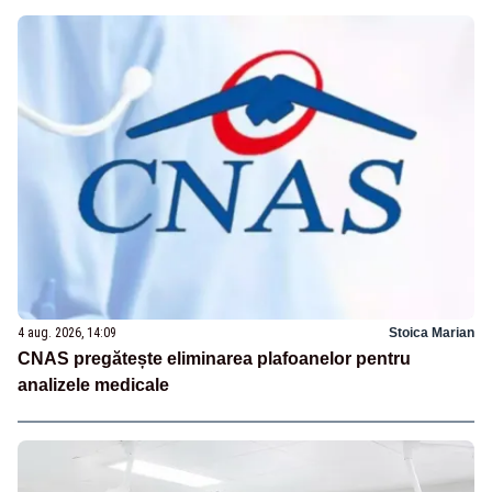
4 aug. 2026, 14:09
Stoica Marian
CNAS pregătește eliminarea plafoanelor pentru
analizele medicale