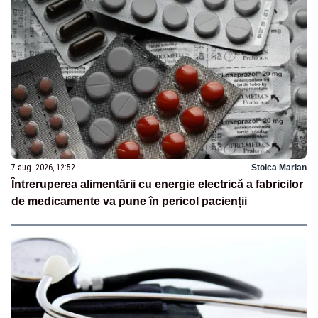
7 aug. 2026, 12:52
Stoica Marian
Întreruperea alimentării cu energie electrică a fabricilor
de medicamente va pune în pericol pacienții