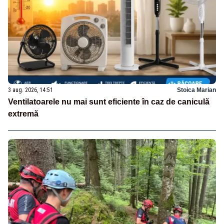
3 aug. 2026, 14:51
Stoica Marian
Ventilatoarele nu mai sunt eficiente în caz de caniculă
extremă