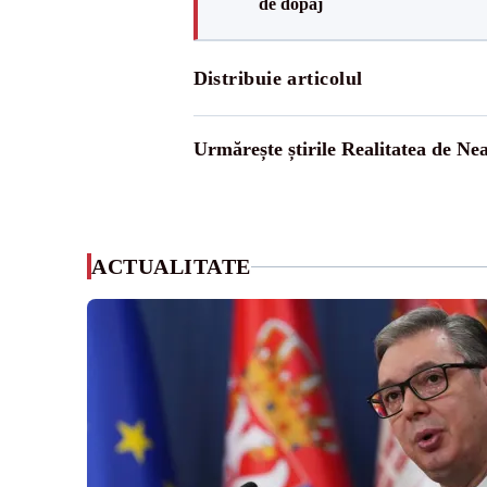
de dopaj
Distribuie articolul
Urmărește știrile Realitatea de Ne
ACTUALITATE