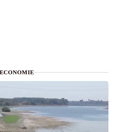
ECONOMIE