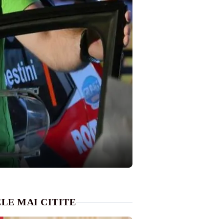
LE MAI CITITE