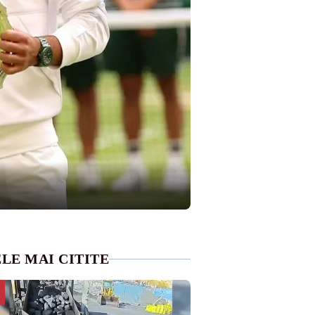
LE MAI CITITE