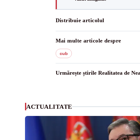
Distribuie articolul
Mai multe articole despre
cub
Urmărește știrile Realitatea de Ne
ACTUALITATE