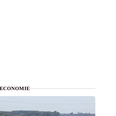
ECONOMIE