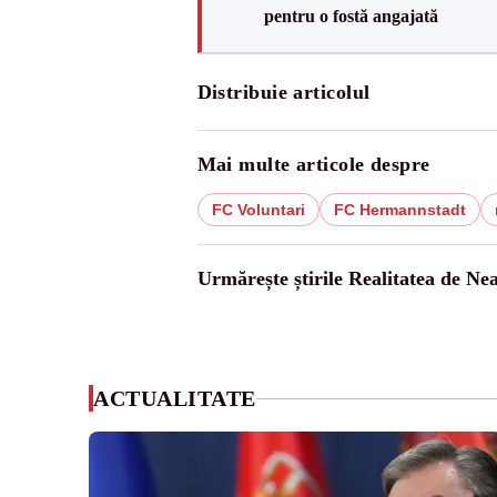
pentru o fostă angajată
Distribuie articolul
Mai multe articole despre
FC Voluntari
FC Hermannstadt
Urmărește știrile Realitatea de Ne
ACTUALITATE