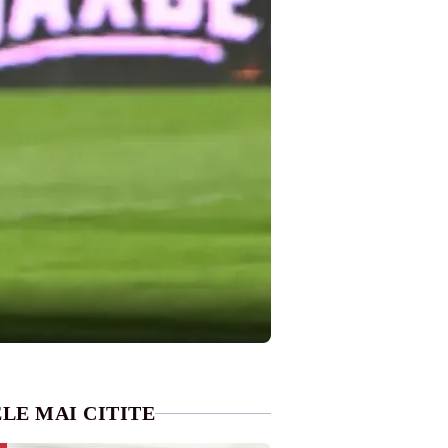
LE MAI CITITE