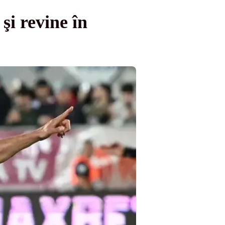
i revine în