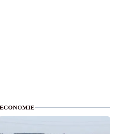
ECONOMIE