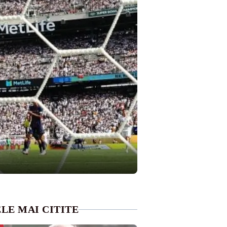
LE MAI CITITE