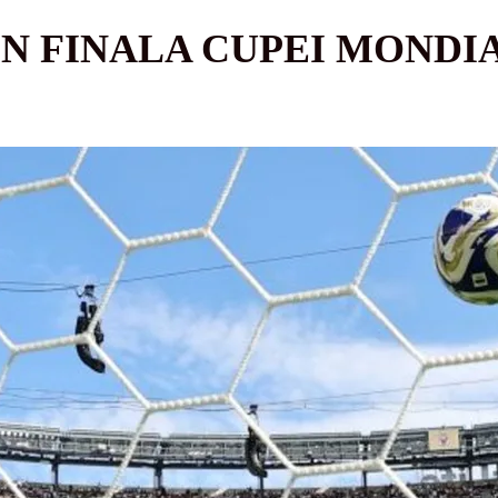
ÎN FINALA CUPEI MONDI