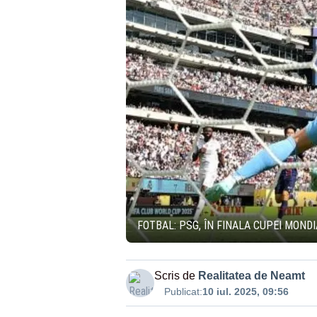
FOTBAL: PSG, ÎN FINALA CUPEI MOND
Scris de
Realitatea de Neamt
Publicat:
10 iul. 2025, 09:56