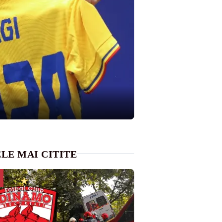
LE MAI CITITE