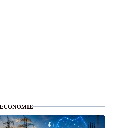
ECONOMIE