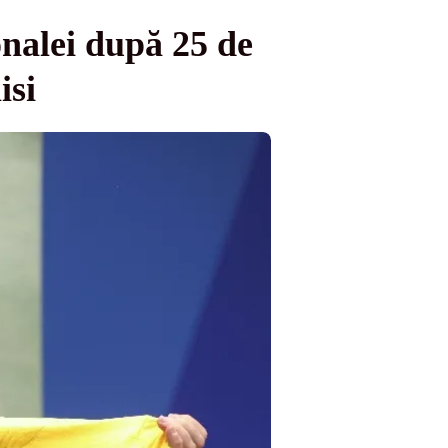
nalei după 25 de
isi