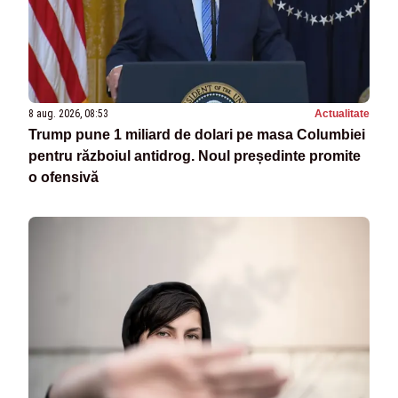
8 aug. 2026, 08:53
Actualitate
Trump pune 1 miliard de dolari pe masa Columbiei
pentru războiul antidrog. Noul președinte promite
o ofensivă