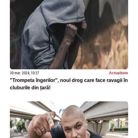
30 mar. 2024, 10:27
Actualitate
"Trompeta îngerilor", noul drog care face ravagii în
cluburile din țară!