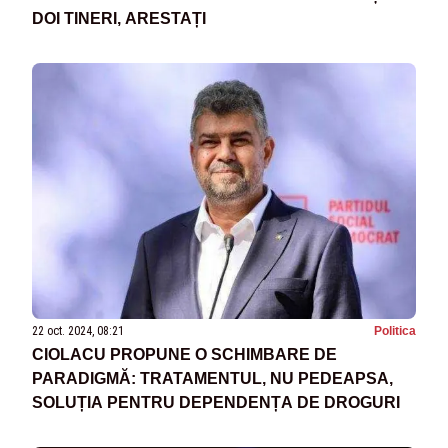
DOI TINERI, ARESTAȚI
22 oct. 2024, 08:21
Politica
CIOLACU PROPUNE O SCHIMBARE DE
PARADIGMĂ: TRATAMENTUL, NU PEDEAPSA,
SOLUȚIA PENTRU DEPENDENȚA DE DROGURI