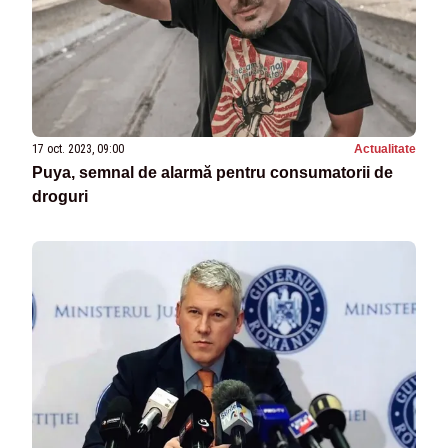
17 oct. 2023, 09:00
Actualitate
Puya, semnal de alarmă pentru consumatorii de
droguri