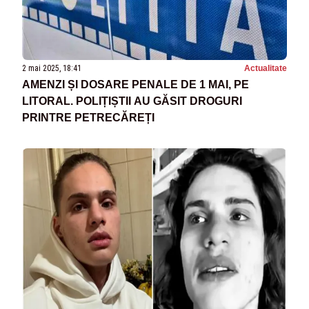
2 mai 2025, 18:41
Actualitate
AMENZI ȘI DOSARE PENALE DE 1 MAI, PE
LITORAL. POLIȚIȘTII AU GĂSIT DROGURI
PRINTRE PETRECĂREȚI