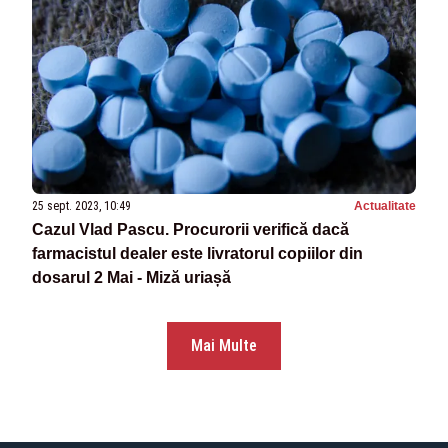
25 sept. 2023, 10:49
Actualitate
Cazul Vlad Pascu. Procurorii verifică dacă
farmacistul dealer este livratorul copiilor din
dosarul 2 Mai - Miză uriașă
Mai Multe