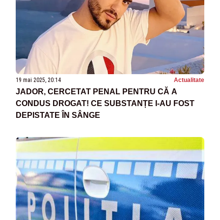
19 mai 2025, 20:14
Actualitate
JADOR, CERCETAT PENAL PENTRU CĂ A
CONDUS DROGAT! CE SUBSTANȚE I-AU FOST
DEPISTATE ÎN SÂNGE