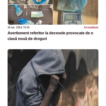
26 iun. 2024, 10:36
Actualitate
Avertisment referitor la decesele provocate de o
clasă nouă de droguri