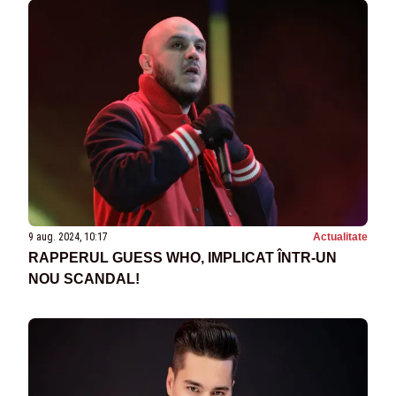
9 aug. 2024, 10:17
Actualitate
RAPPERUL GUESS WHO, IMPLICAT ÎNTR-UN
NOU SCANDAL!