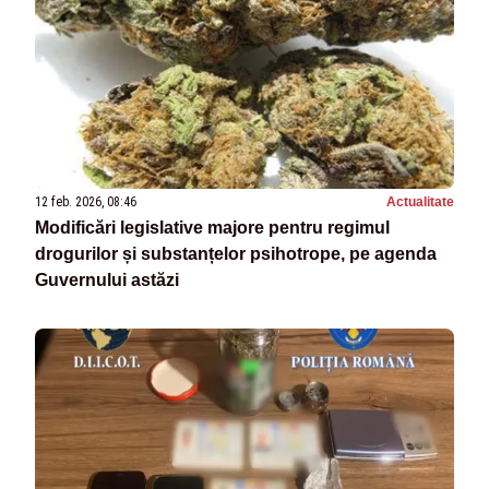
12 feb. 2026, 08:46
Actualitate
Modificări legislative majore pentru regimul
drogurilor și substanțelor psihotrope, pe agenda
Guvernului astăzi