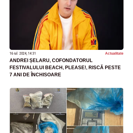
16 iul. 2024, 14:31
Actualitate
ANDREI ȘELARU, COFONDATORUL
FESTIVALULUI BEACH, PLEASE!, RISCĂ PESTE
7 ANI DE ÎNCHISOARE