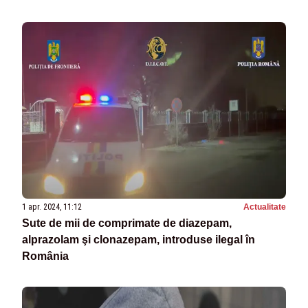
1 apr. 2024, 11:12
Actualitate
Sute de mii de comprimate de diazepam,
alprazolam şi clonazepam, introduse ilegal în
România