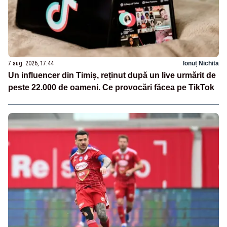
7 aug. 2026, 17:44
Ionuț Nichita
Un influencer din Timiș, reținut după un live urmărit de
peste 22.000 de oameni. Ce provocări făcea pe TikTok