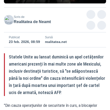
Scris de
Realitatea de Neamt
Publicat
Sursă
23 feb. 2026, 08:59
realitatea.net
Statele Unite au lansat duminică un apel cetățenilor
americani prezenți în mai multe zone ale Mexicului,
inclusiv destinații turistice, să "se adăpostească
până la noi ordine" din cauza intensificării violențelor
în țară după moartea unui important șef de cartel
ucis de armată, notează AFP.
"Din cauza operațiunilor de securitate în curs, a blocajelor