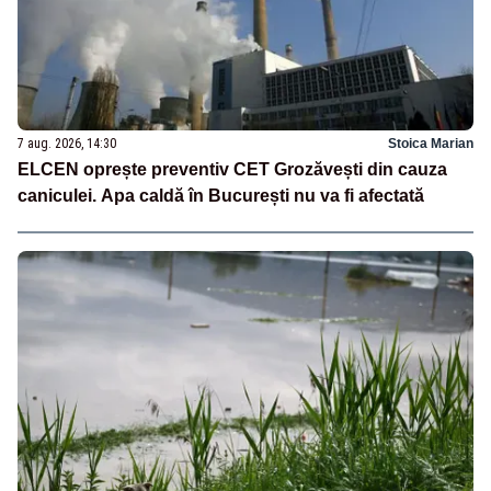
7 aug. 2026, 14:30
Stoica Marian
ELCEN oprește preventiv CET Grozăvești din cauza
caniculei. Apa caldă în București nu va fi afectată