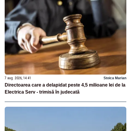
7 aug. 2026, 14:41
Stoica Marian
Directoarea care a delapidat peste 4,5 milioane lei de la
Electrica Serv - trimisă în judecată