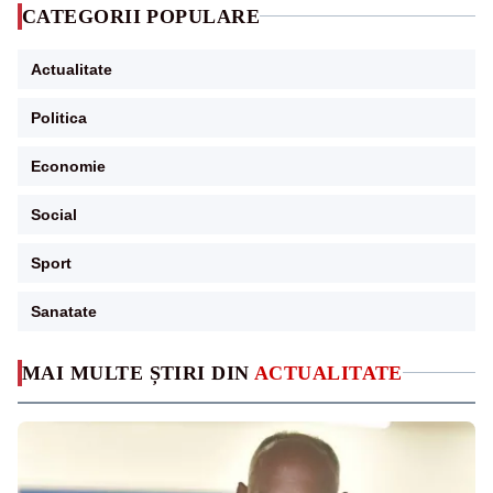
CATEGORII POPULARE
Actualitate
Politica
Economie
Social
Sport
Sanatate
MAI MULTE ȘTIRI DIN
ACTUALITATE