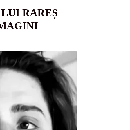
 LUI RAREȘ
MAGINI