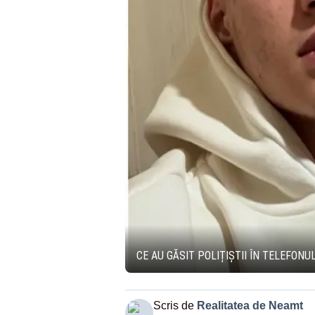
CE AU GĂSIT POLIȚIȘTII ÎN TELEFON
Scris de
Realitatea de Neamt