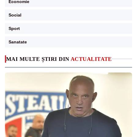
Economie
Social
Sport
Sanatate
MAI MULTE ȘTIRI DIN
ACTUALITATE