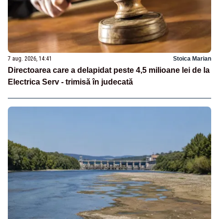
7 aug. 2026, 14:41
Stoica Marian
Directoarea care a delapidat peste 4,5 milioane lei de la
Electrica Serv - trimisă în judecată