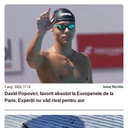
7 aug. 2026, 17:14
Ionuț Nichita
David Popovici, favorit absolut la Europenele de la
Paris. Experții nu văd rival pentru aur