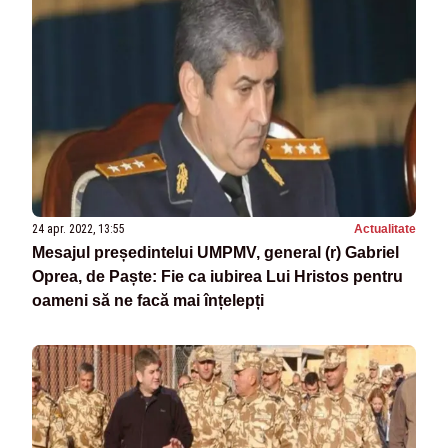
24 apr. 2022, 13:55
Actualitate
Mesajul președintelui UMPMV, general (r) Gabriel
Oprea, de Paște: Fie ca iubirea Lui Hristos pentru
oameni să ne facă mai înțelepți