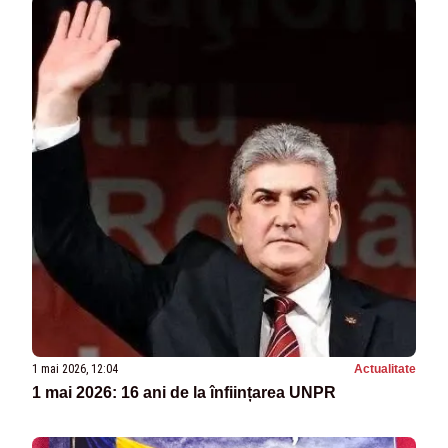
1 mai 2026, 12:04
Actualitate
1 mai 2026: 16 ani de la înființarea UNPR