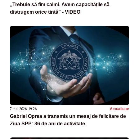
„Trebuie să fim calmi. Avem capacitățile să
distrugem orice țintă” - VIDEO
7 mai 2026, 19:26
Actualitate
Gabriel Oprea a transmis un mesaj de felicitare de
Ziua SPP: 36 de ani de activitate