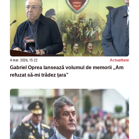
4 mar. 2026, 15:22
Actualitate
Gabriel Oprea lansează volumul de memorii „Am
refuzat să-mi trădez țara”