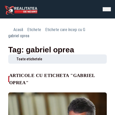
Acasă
Etichete
Etichete care încep cu G
gabriel oprea
Tag: gabriel oprea
Toate etichetele
ARTICOLE CU ETICHETA "GABRIEL
OPREA"