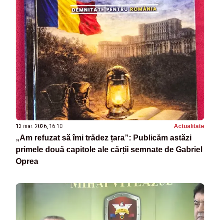
13 mar. 2026, 16:10
Actualitate
„Am refuzat să îmi trădez țara”: Publicăm astăzi
primele două capitole ale cărții semnate de Gabriel
Oprea