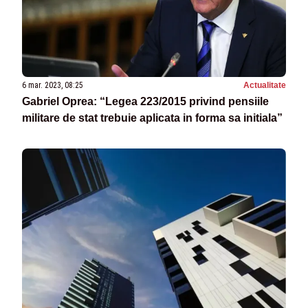
6 mar. 2023, 08:25
Actualitate
Gabriel Oprea: “Legea 223/2015 privind pensiile
militare de stat trebuie aplicata in forma sa initiala”