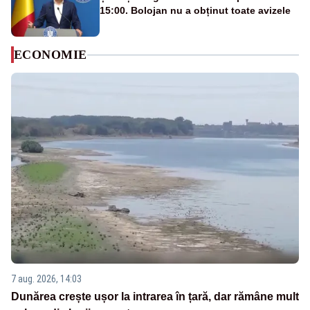
15:00. Bolojan nu a obținut toate avizele
ECONOMIE
7 aug. 2026, 14:03
Dunărea crește ușor la intrarea în țară, dar rămâne mult