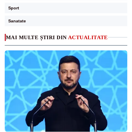
Sport
Sanatate
MAI MULTE ȘTIRI DIN
ACTUALITATE