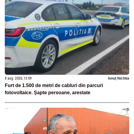
8 aug. 2026, 13:09
Ionuț Nichita
Furt de 1.500 de metri de cabluri din parcuri
fotovoltaice. Șapte persoane, arestate