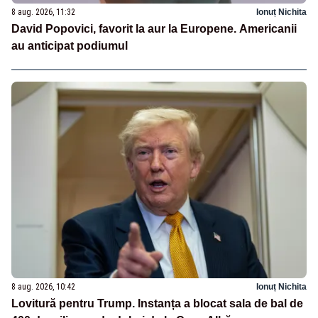
8 aug. 2026, 11:32
Ionuț Nichita
David Popovici, favorit la aur la Europene. Americanii
au anticipat podiumul
8 aug. 2026, 10:42
Ionuț Nichita
Lovitură pentru Trump. Instanța a blocat sala de bal de