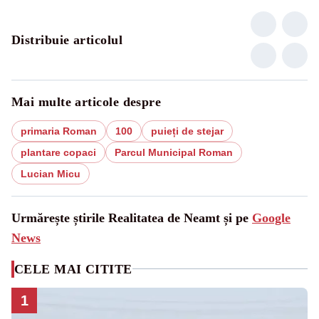
Distribuie articolul
Mai multe articole despre
primaria Roman
100
puieți de stejar
plantare copaci
Parcul Municipal Roman
Lucian Micu
Urmărește știrile Realitatea de Neamt și pe
Google
News
CELE MAI CITITE
1