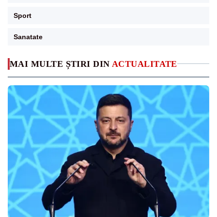
Sport
Sanatate
MAI MULTE ȘTIRI DIN
ACTUALITATE