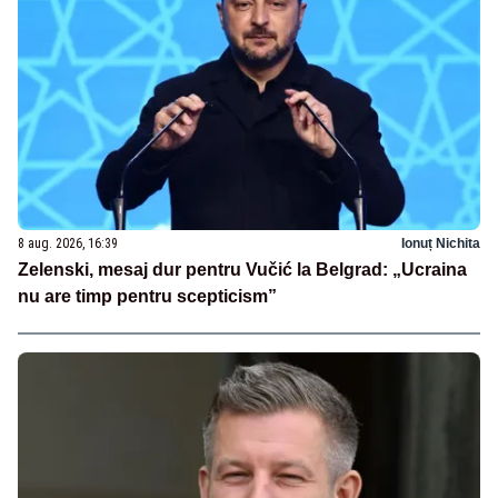
8 aug. 2026, 16:39
Ionuț Nichita
Zelenski, mesaj dur pentru Vučić la Belgrad: „Ucraina
nu are timp pentru scepticism”