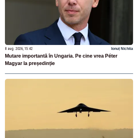
8 aug. 2026, 15:42
Ionuț Nichita
Mutare importantă în Ungaria. Pe cine vrea Péter
Magyar la președinție