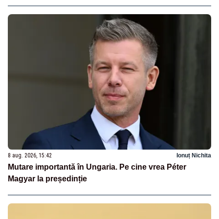
8 aug. 2026, 15:42
Ionuț Nichita
Mutare importantă în Ungaria. Pe cine vrea Péter
Magyar la președinție