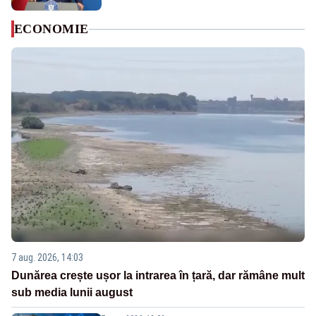
ECONOMIE
7 aug. 2026, 14:03
Dunărea crește ușor la intrarea în țară, dar rămâne mult
sub media lunii august