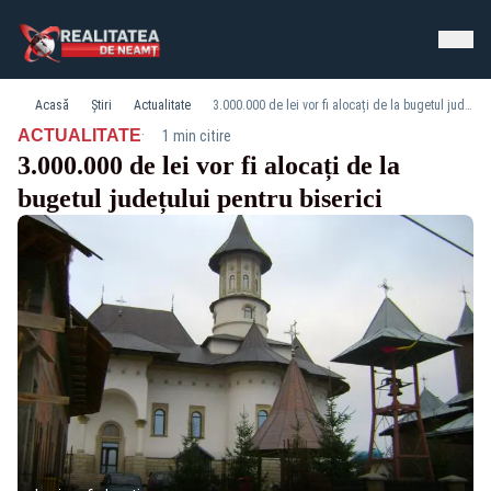
Acasă
Știri
Actualitate
3.000.000 de lei vor fi alocați de la bugetul județului pentru biserici
·
ACTUALITATE
1 min citire
3.000.000 de lei vor fi alocați de la
bugetul județului pentru biserici