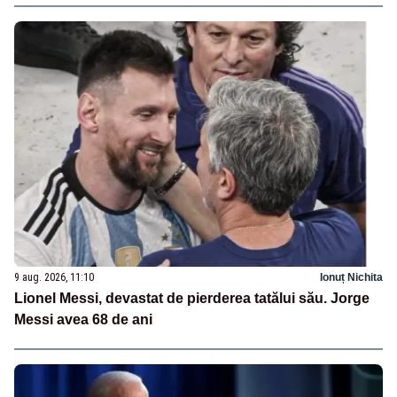
9 aug. 2026, 11:10
Ionuț Nichita
Lionel Messi, devastat de pierderea tatălui său. Jorge
Messi avea 68 de ani