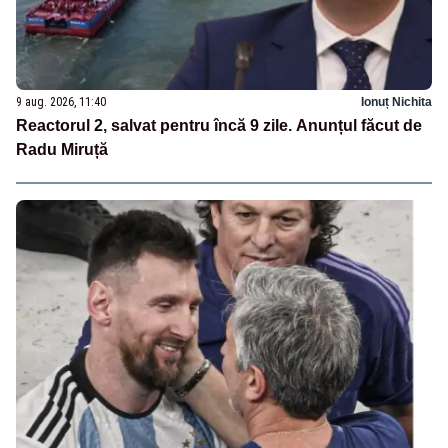
9 aug. 2026, 11:40
Ionuț Nichita
Reactorul 2, salvat pentru încă 9 zile. Anunțul făcut de
Radu Miruță