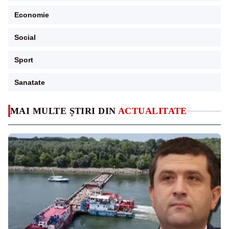
Economie
Social
Sport
Sanatate
MAI MULTE ȘTIRI DIN
ACTUALITATE