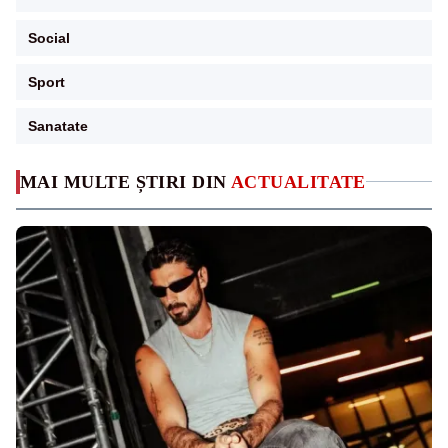
Social
Sport
Sanatate
MAI MULTE ȘTIRI DIN
ACTUALITATE