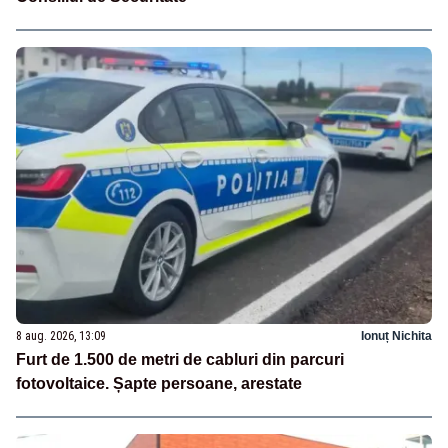
8 aug. 2026, 13:09
Ionuț Nichita
Furt de 1.500 de metri de cabluri din parcuri
fotovoltaice. Șapte persoane, arestate