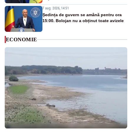
7 aug. 2026, 14:51
Ședința de guvern se amână pentru ora
15:00. Bolojan nu a obținut toate avizele
ECONOMIE