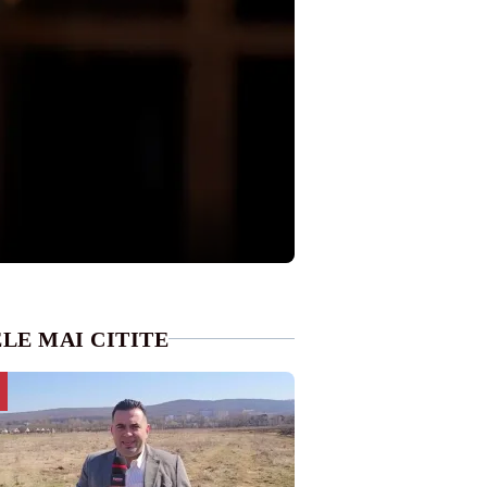
LE MAI CITITE