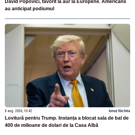
David Popovici, favorit la aur la Europene. Americanii
au anticipat podiumul
8 aug. 2026, 10:42
Ionuț Nichita
Lovitură pentru Trump. Instanța a blocat sala de bal de
400 de milioane de dolari de la Casa Albă