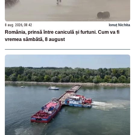
8 aug. 2026, 08:42
Ionuț Nichita
România, prinsă între caniculă și furtuni. Cum va fi
vremea sâmbătă, 8 august