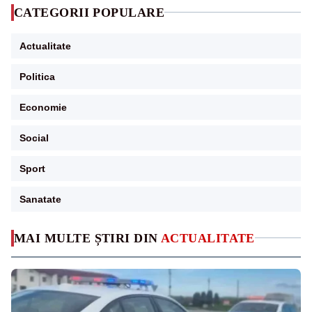
CATEGORII POPULARE
Actualitate
Politica
Economie
Social
Sport
Sanatate
MAI MULTE ȘTIRI DIN
ACTUALITATE