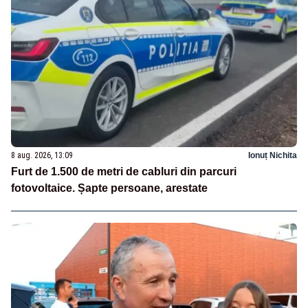
8 aug. 2026, 13:09
Ionuț Nichita
Furt de 1.500 de metri de cabluri din parcuri
fotovoltaice. Șapte persoane, arestate