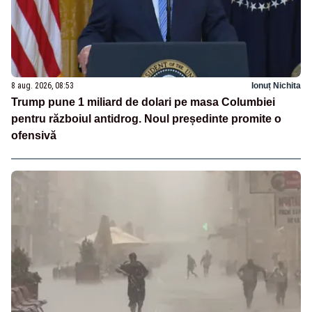
8 aug. 2026, 08:53
Ionuț Nichita
Trump pune 1 miliard de dolari pe masa Columbiei
pentru războiul antidrog. Noul președinte promite o
ofensivă