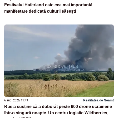
Festivalul Haferland este cea mai importantă
manifestare dedicată culturii săsești
6 aug. 2026, 11:43
Realitatea de Neamt
Rusia susține că a doborât peste 600 drone ucrainene
într-o singură noapte. Un centru logistic Wildberries,