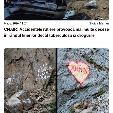
6 aug. 2026, 14:07
Stoica Marian
CNAIR: Accidentele rutiere provoacă mai multe decese
în rândul tinerilor decât tuberculoza și drogurile