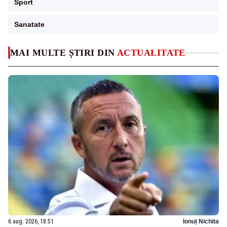
Sport
Sanatate
MAI MULTE ȘTIRI DIN
ACTUALITATE
6 aug. 2026, 18:51
Ionuț Nichita