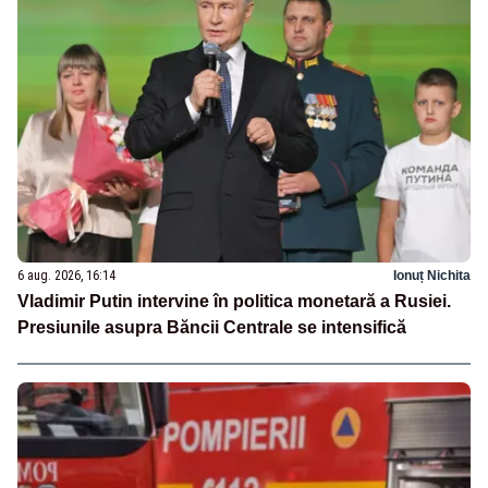
6 aug. 2026, 16:14
Ionuț Nichita
Vladimir Putin intervine în politica monetară a Rusiei.
Presiunile asupra Băncii Centrale se intensifică