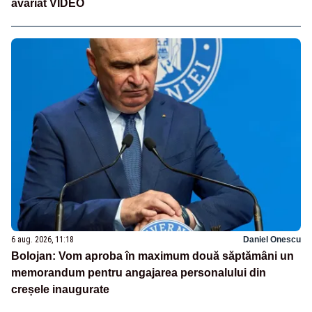
avariat VIDEO
6 aug. 2026, 11:18
Daniel Onescu
Bolojan: Vom aproba în maximum două săptămâni un
memorandum pentru angajarea personalului din
creșele inaugurate