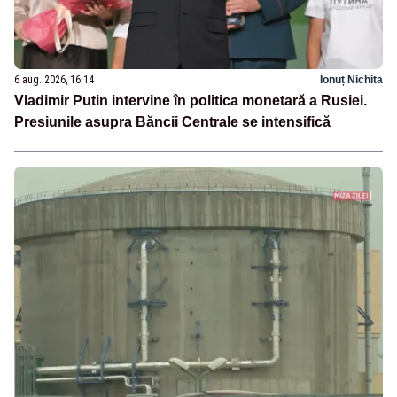
6 aug. 2026, 16:14
Ionuț Nichita
Vladimir Putin intervine în politica monetară a Rusiei.
Presiunile asupra Băncii Centrale se intensifică