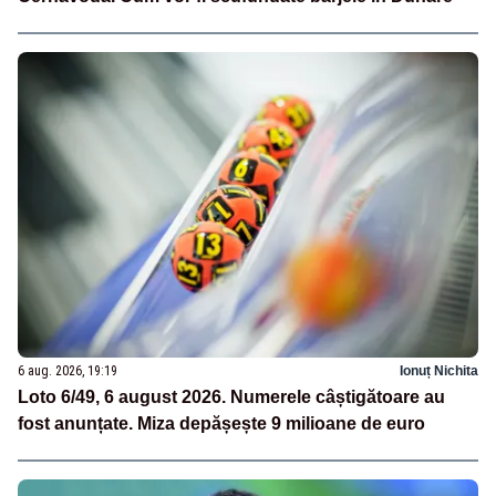
6 aug. 2026, 19:19
Ionuț Nichita
Loto 6/49, 6 august 2026. Numerele câștigătoare au
fost anunțate. Miza depășește 9 milioane de euro