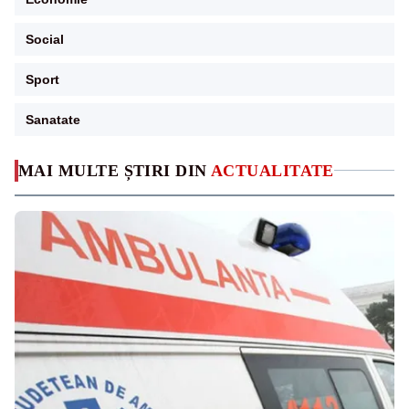
Social
Sport
Sanatate
MAI MULTE ȘTIRI DIN
ACTUALITATE