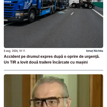
6 aug. 2026, 18:11
Ionuț Nichita
Accident pe drumul expres după o oprire de urgență.
Un TIR a lovit două trailere încărcate cu mașini