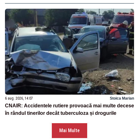
6 aug. 2026, 14:07
Stoica Marian
CNAIR: Accidentele rutiere provoacă mai multe decese
în rândul tinerilor decât tuberculoza și drogurile
Mai Multe