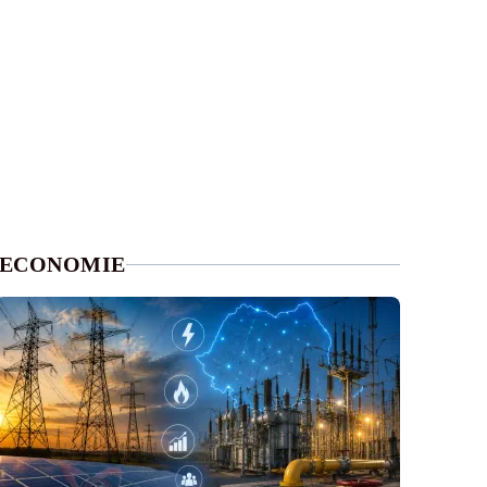
ECONOMIE