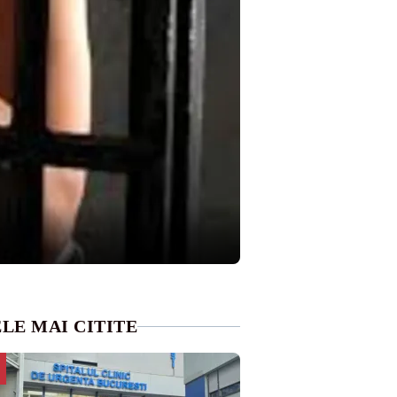
LE MAI CITITE