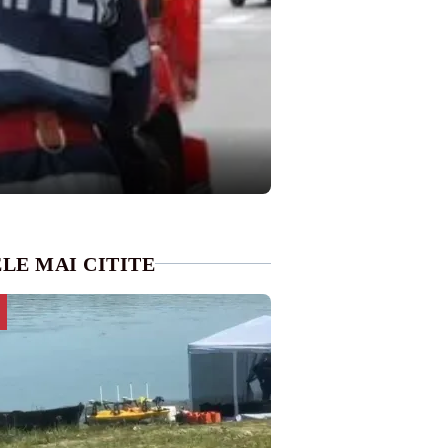
LE MAI CITITE