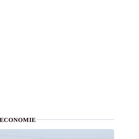
ECONOMIE