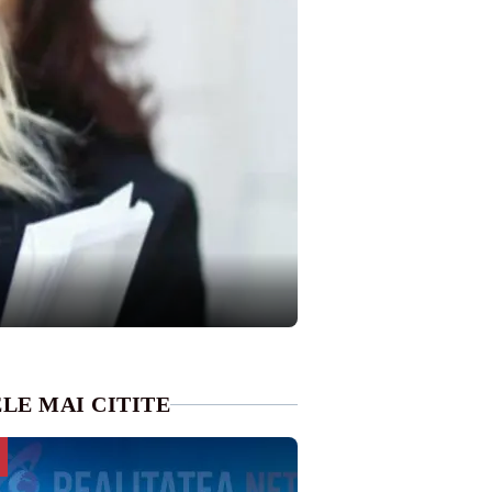
LE MAI CITITE