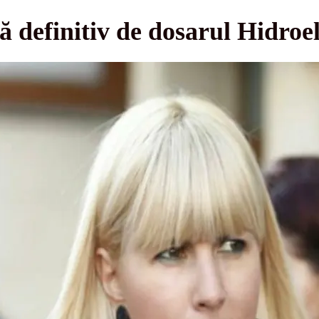
 definitiv de dosarul Hidroel