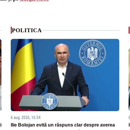
POLITICA
6 aug. 2026, 16:34
i
Ilie Bolojan evită un răspuns clar despre averea