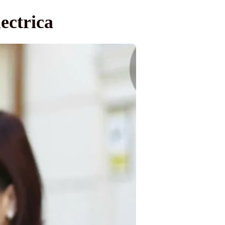
ectrica