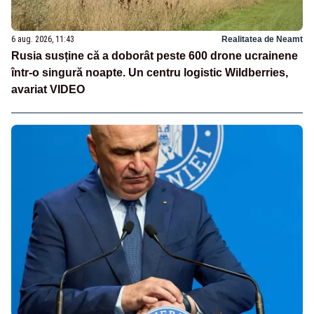
6 aug. 2026, 11:43
Realitatea de Neamt
Rusia susține că a doborât peste 600 drone ucrainene
într-o singură noapte. Un centru logistic Wildberries,
avariat VIDEO