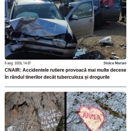
6 aug. 2026, 14:07
Stoica Marian
CNAIR: Accidentele rutiere provoacă mai multe decese
în rândul tinerilor decât tuberculoza și drogurile