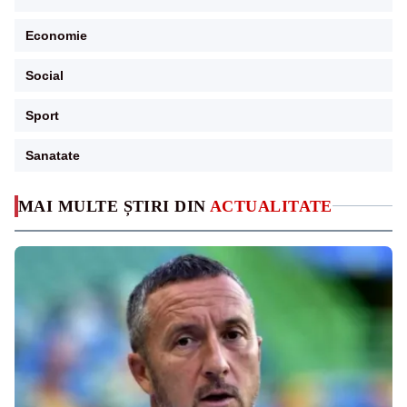
Economie
Social
Sport
Sanatate
MAI MULTE ȘTIRI DIN
ACTUALITATE