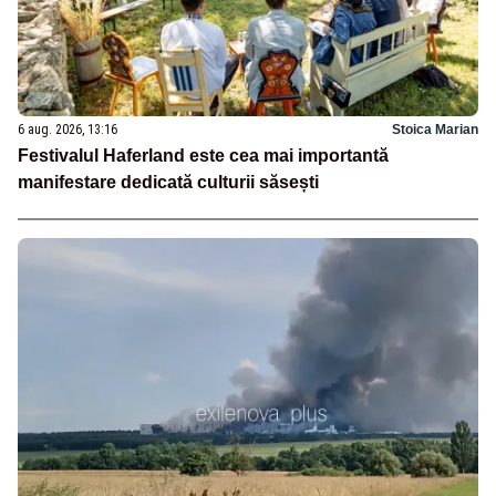
6 aug. 2026, 13:16
Stoica Marian
Festivalul Haferland este cea mai importantă
manifestare dedicată culturii săsești