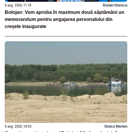
6 aug. 2026, 11:18
Daniel Onescu
Bolojan: Vom aproba în maximum două săptămâni un
memorandum pentru angajarea personalului din
creșele inaugurate
6 aug. 2026, 10:50
Stoica Marian