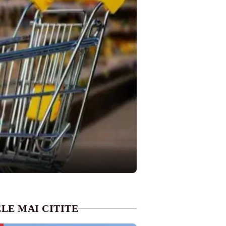
LE MAI CITITE