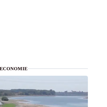
ECONOMIE