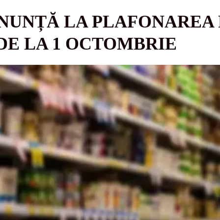
NUNȚĂ LA PLAFONAREA
DE LA 1 OCTOMBRIE