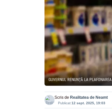
GUVERNUL RENUNȚĂ LA PLAFONAREA 
Scris de
Realitatea de Neamt
Publicat:
12 sept. 2025, 19:03