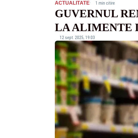
·
ACTUALITATE
1 min citire
GUVERNUL RE
LA ALIMENTE 
12 sept. 2025, 19:03