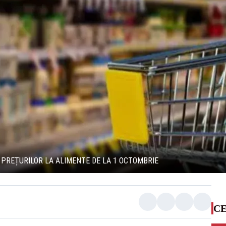
PREȚURILOR LA ALIMENTE DE LA 1 OCTOMBRIE
CE