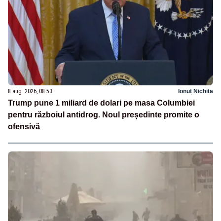
8 aug. 2026, 08:53
Ionuț Nichita
Trump pune 1 miliard de dolari pe masa Columbiei
pentru războiul antidrog. Noul președinte promite o
ofensivă