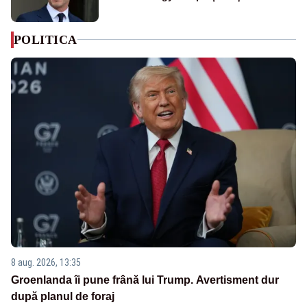
POLITICA
8 aug. 2026, 13:35
Groenlanda îi pune frână lui Trump. Avertisment dur
după planul de foraj