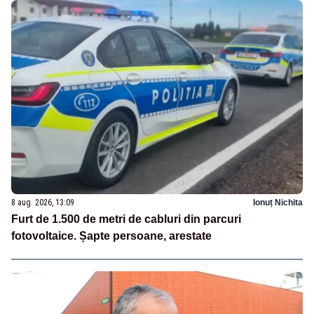
8 aug. 2026, 13:09
Ionuț Nichita
Furt de 1.500 de metri de cabluri din parcuri
fotovoltaice. Șapte persoane, arestate