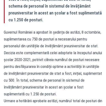
schema de personal în sistemul de învățământ
preuniversitar în acest an școlar a fost suplimentată
cu 1.250 de posturi.
Guvernul României a aprobat în ședința de astăzi, 8 octombrie,
suplimentarea cu 750 de posturi a necesarului pentru
personalul din unitățile de învățământ preuniversitar de stat.
Decizia este complementară celei adoptate la începutul anului
școlar 2020-2021, potrivit căreia numărul de posturi necesare
pentru desfășurarea în condiții optime a activității în unitățile
de învățământ preuniversitar de stat a fost, inițial, suplimentat
cu 500. În total, schema de personal în sistemul de
învățământ preuniversitar în acest an școlar a fost
suplimentată cu 1.250 de posturi.
Urmare a hotărârii aprobate astăzi, numărul total de posturi din