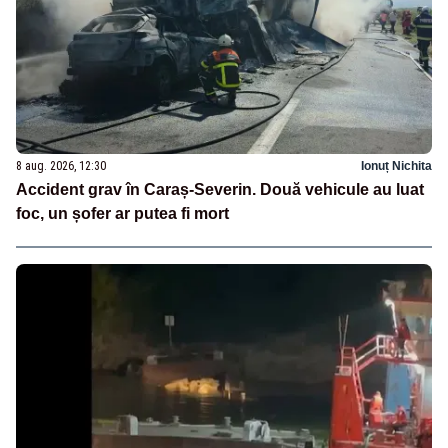
8 aug. 2026, 12:30
Ionuț Nichita
Accident grav în Caraș-Severin. Două vehicule au luat
foc, un șofer ar putea fi mort