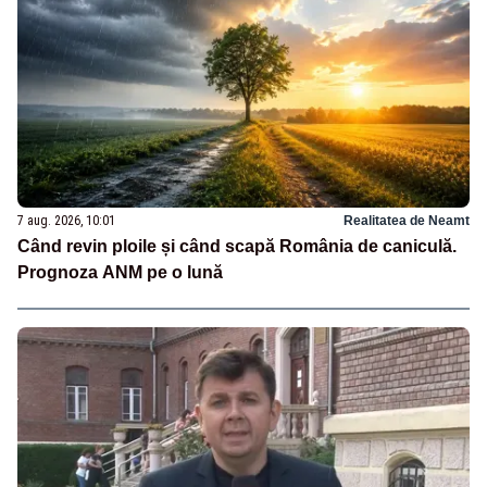
7 aug. 2026, 10:01
Realitatea de Neamt
Când revin ploile și când scapă România de caniculă.
Prognoza ANM pe o lună