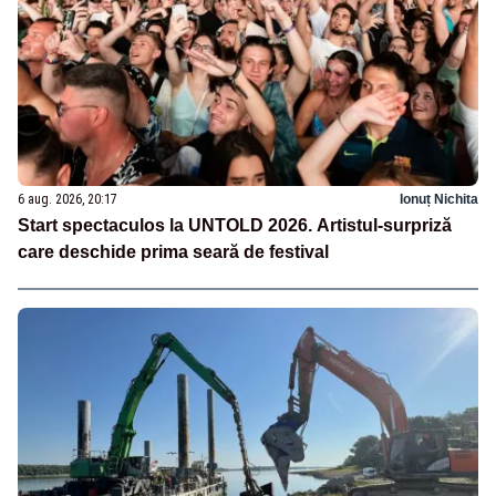
6 aug. 2026, 20:17
Ionuț Nichita
Start spectaculos la UNTOLD 2026. Artistul-surpriză
care deschide prima seară de festival