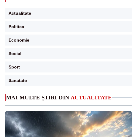
Actualitate
Politica
Economie
Social
Sport
Sanatate
MAI MULTE ȘTIRI DIN
ACTUALITATE