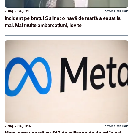
7 aug. 2026, 08:13
Stoica Marian
Incident pe brațul Sulina: o navă de marfă a eșuat la
mal. Mai multe ambarcațiuni, lovite
7 aug. 2026, 08:07
Stoica Marian