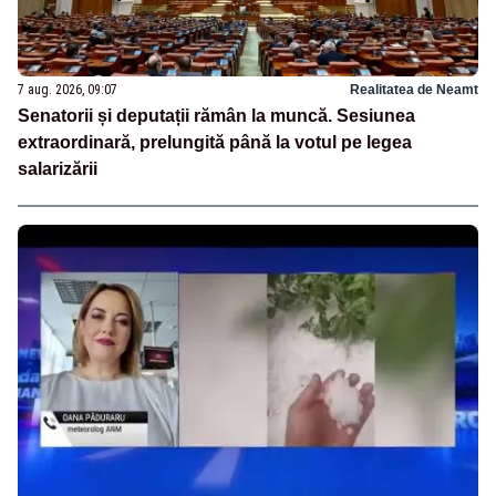
7 aug. 2026, 09:07
Realitatea de Neamt
Senatorii și deputații rămân la muncă. Sesiunea
extraordinară, prelungită până la votul pe legea
salarizării