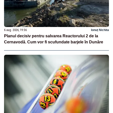
6 aug. 2026, 19:56
Ionuț Nichita
Planul decisiv pentru salvarea Reactorului 2 de la
Cernavodă. Cum vor fi scufundate barjele în Dunăre