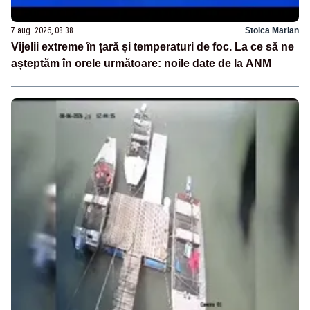
7 aug. 2026, 08:38
Stoica Marian
Vijelii extreme în țară și temperaturi de foc. La ce să ne
așteptăm în orele următoare: noile date de la ANM