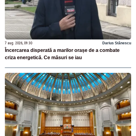
7 aug. 2026, 09:30
Darius Stănescu
Încercarea disperată a marilor orașe de a combate
criza energetică. Ce măsuri se iau