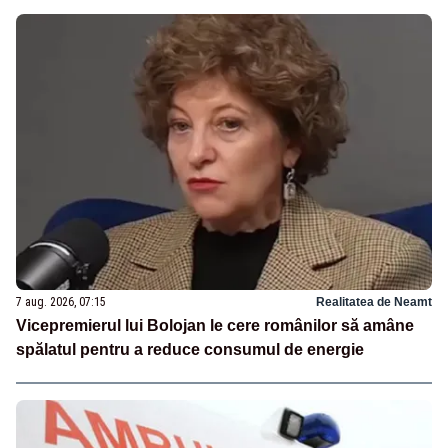
7 aug. 2026, 07:15
Realitatea de Neamt
Vicepremierul lui Bolojan le cere românilor să amâne
spălatul pentru a reduce consumul de energie