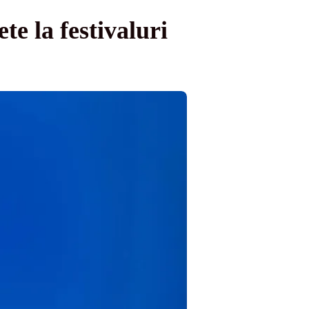
te la festivaluri