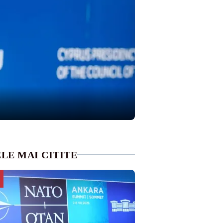
LE MAI CITITE