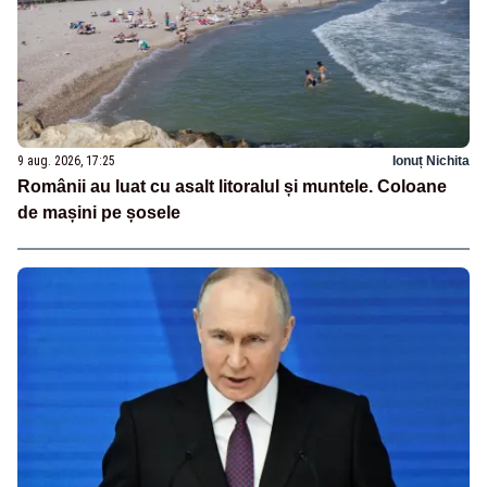
9 aug. 2026, 17:25
Ionuț Nichita
Românii au luat cu asalt litoralul și muntele. Coloane
de mașini pe șosele