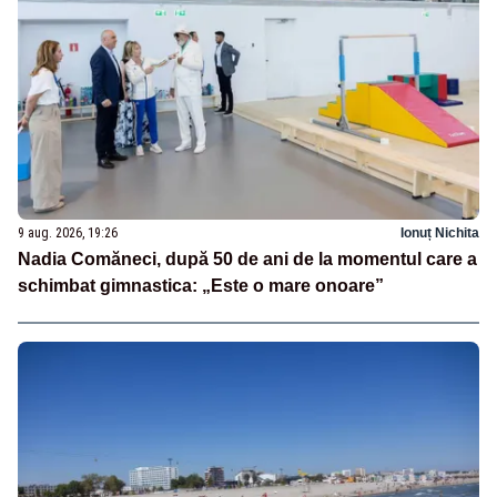
9 aug. 2026, 19:26
Ionuț Nichita
Nadia Comăneci, după 50 de ani de la momentul care a
schimbat gimnastica: „Este o mare onoare”