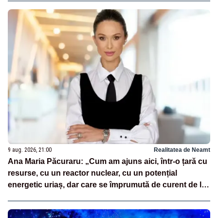
9 aug. 2026, 21:00
Realitatea de Neamt
Ana Maria Păcuraru: „Cum am ajuns aici, într-o țară cu
resurse, cu un reactor nuclear, cu un potențial
energetic uriaș, dar care se împrumută de curent de la
vecini?”