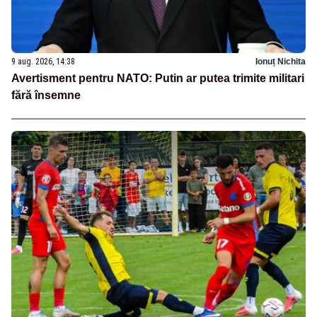
9 aug. 2026, 14:38
Ionuț Nichita
Avertisment pentru NATO: Putin ar putea trimite militari
fără însemne