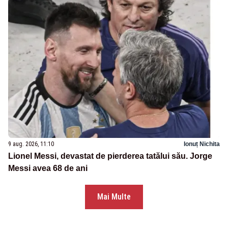
9 aug. 2026, 11:10
Ionuț Nichita
Lionel Messi, devastat de pierderea tatălui său. Jorge
Messi avea 68 de ani
Mai Multe