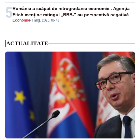
5
România a scăpat de retrogradarea economiei. Agenția
Fitch menține ratingul „BBB-” cu perspectivă negativă
Economie
-
1 aug. 2026, 06:48
ACTUALITATE