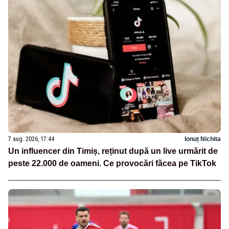
7 aug. 2026, 17:44
Ionuț Nichita
Un influencer din Timiș, reținut după un live urmărit de
peste 22.000 de oameni. Ce provocări făcea pe TikTok