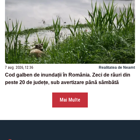
7 aug. 2026, 12:36
Realitatea de Neamt
Cod galben de inundații în România. Zeci de râuri din
peste 20 de județe, sub avertizare până sâmbătă
Mai Multe