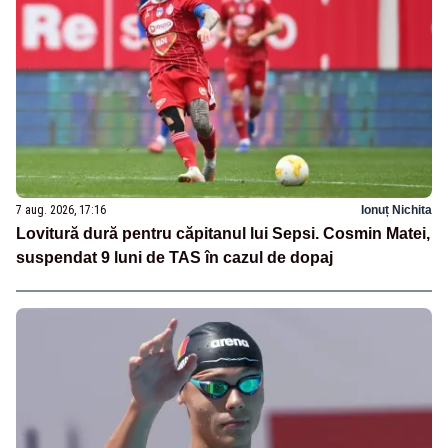
7 aug. 2026, 17:16
Ionuț Nichita
Lovitură dură pentru căpitanul lui Sepsi. Cosmin Matei,
suspendat 9 luni de TAS în cazul de dopaj