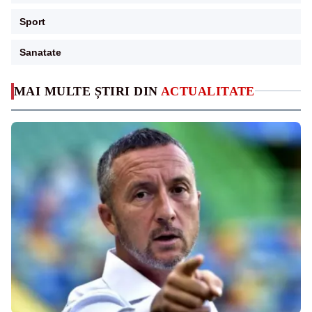
Sport
Sanatate
MAI MULTE ȘTIRI DIN
ACTUALITATE