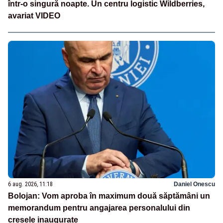
într-o singură noapte. Un centru logistic Wildberries,
avariat VIDEO
6 aug. 2026, 11:18
Daniel Onescu
Bolojan: Vom aproba în maximum două săptămâni un
memorandum pentru angajarea personalului din
creșele inaugurate