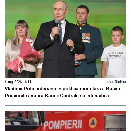
6 aug. 2026, 16:14
Ionuț Nichita
Vladimir Putin intervine în politica monetară a Rusiei.
Presiunile asupra Băncii Centrale se intensifică