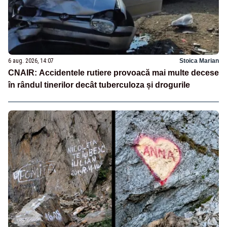
6 aug. 2026, 14:07
Stoica Marian
CNAIR: Accidentele rutiere provoacă mai multe decese
în rândul tinerilor decât tuberculoza și drogurile