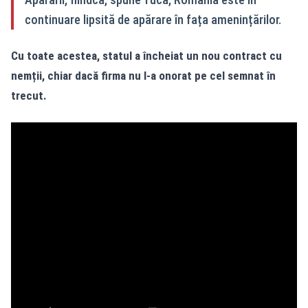
continuare lipsită de apărare în fața amenințărilor.
Cu toate acestea, statul a încheiat un nou contract cu
nemții, chiar dacă firma nu l-a onorat pe cel semnat în
trecut.