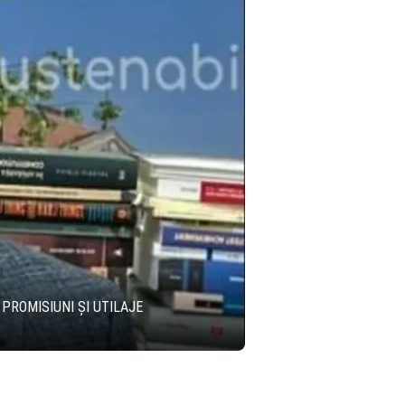
 PROMISIUNI ȘI UTILAJE