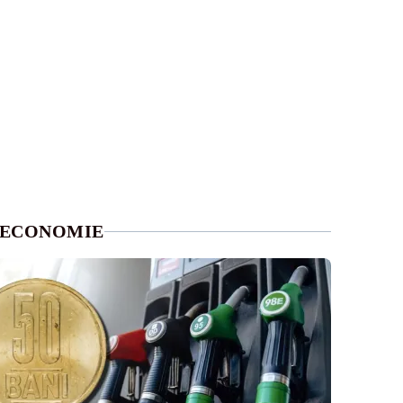
ECONOMIE