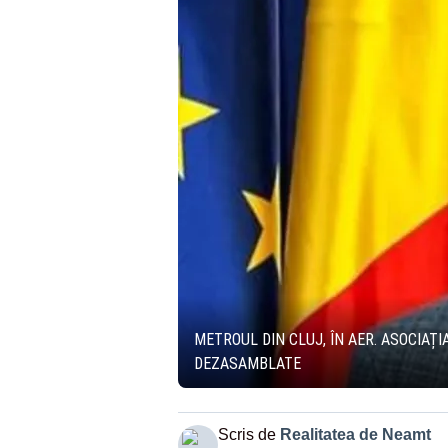
METROUL DIN CLUJ, ÎN AER. ASOCIAȚI
DEZASAMBLATE
Scris de
Realitatea de Neamt