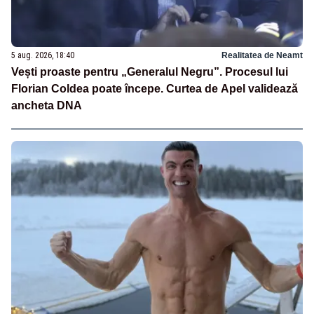
5 aug. 2026, 18:40
Realitatea de Neamt
Vești proaste pentru „Generalul Negru”. Procesul lui
Florian Coldea poate începe. Curtea de Apel validează
ancheta DNA