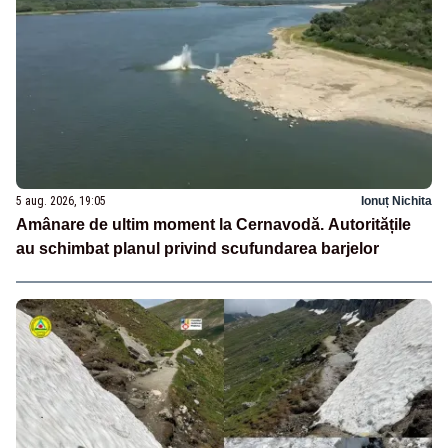
5 aug. 2026, 19:05
Ionuț Nichita
Amânare de ultim moment la Cernavodă. Autoritățile
au schimbat planul privind scufundarea barjelor