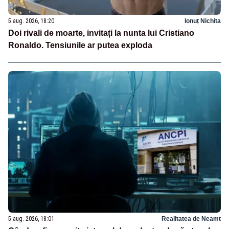
5 aug. 2026, 18:20
Ionuț Nichita
Doi rivali de moarte, invitați la nunta lui Cristiano
Ronaldo. Tensiunile ar putea exploda
5 aug. 2026, 18:01
Realitatea de Neamt