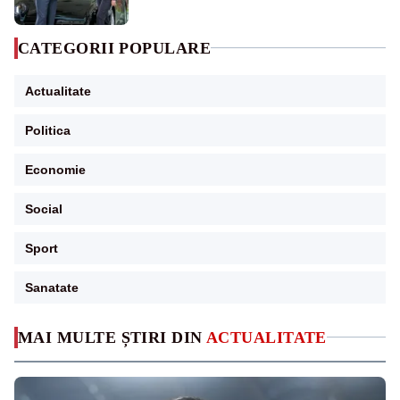
CATEGORII POPULARE
Actualitate
Politica
Economie
Social
Sport
Sanatate
MAI MULTE ȘTIRI DIN
ACTUALITATE