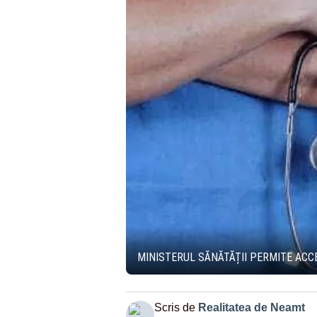
MINISTERUL SĂNĂTĂȚII PERMITE ACCE
Scris de
Realitatea de Neamt