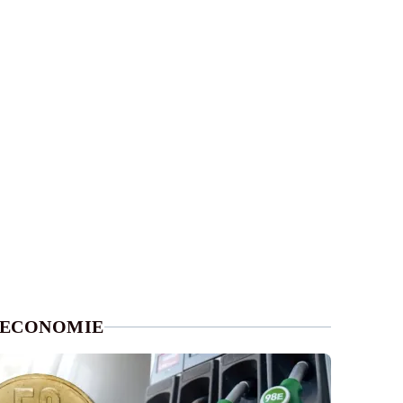
ECONOMIE