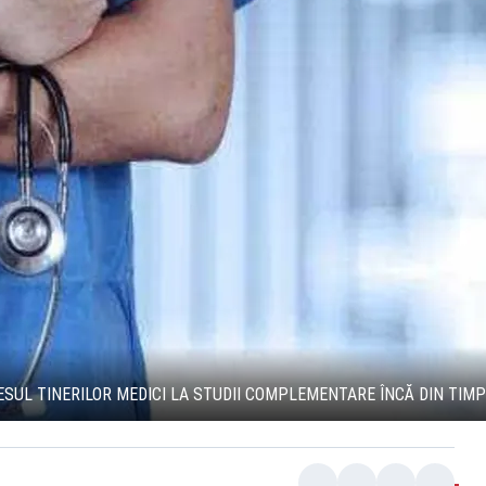
SUL TINERILOR MEDICI LA STUDII COMPLEMENTARE ÎNCĂ DIN TIMP