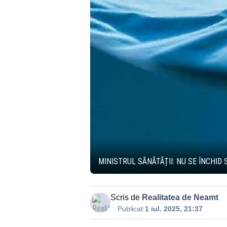
MINISTRUL SĂNĂTĂȚII: NU SE ÎNCHID
Scris de
Realitatea de Neamt
Publicat:
1 iul. 2025, 21:37