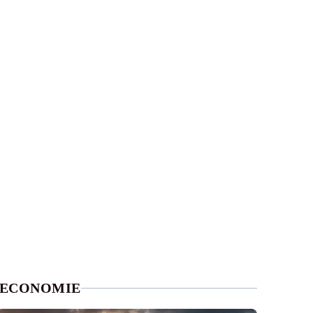
ECONOMIE