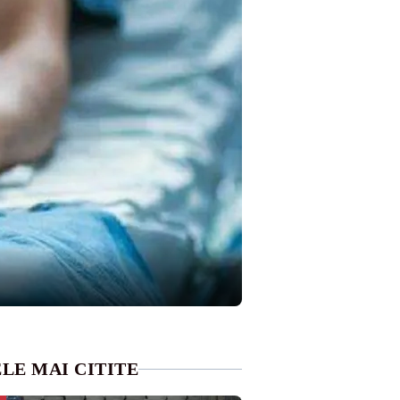
LE MAI CITITE