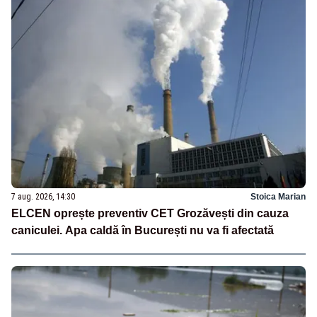
7 aug. 2026, 14:30
Stoica Marian
ELCEN oprește preventiv CET Grozăvești din cauza
caniculei. Apa caldă în București nu va fi afectată