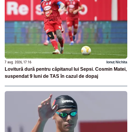
7 aug. 2026, 17:16
Ionuț Nichita
Lovitură dură pentru căpitanul lui Sepsi. Cosmin Matei,
suspendat 9 luni de TAS în cazul de dopaj