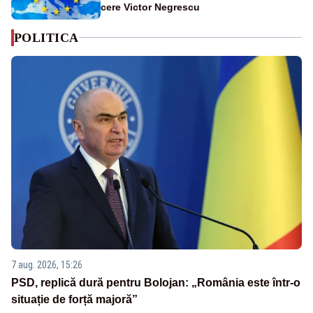
cere Victor Negrescu
POLITICA
7 aug. 2026, 15:26
PSD, replică dură pentru Bolojan: „România este într-o
situație de forță majoră”