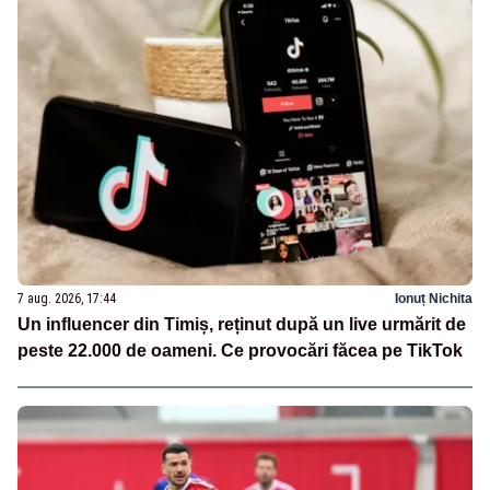
7 aug. 2026, 17:44
Ionuț Nichita
Un influencer din Timiș, reținut după un live urmărit de
peste 22.000 de oameni. Ce provocări făcea pe TikTok