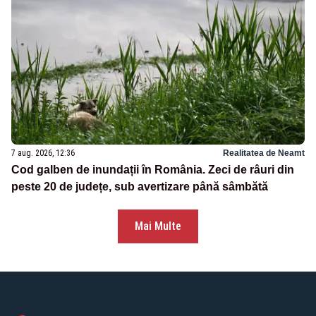
7 aug. 2026, 12:36
Realitatea de Neamt
Cod galben de inundații în România. Zeci de râuri din
peste 20 de județe, sub avertizare până sâmbătă
Mai Multe