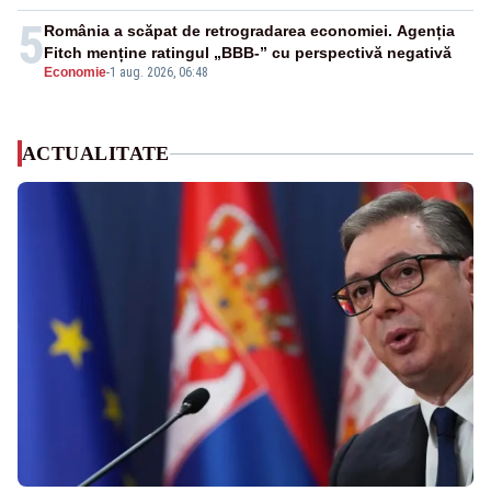
5
România a scăpat de retrogradarea economiei. Agenția
Fitch menține ratingul „BBB-” cu perspectivă negativă
Economie
-
1 aug. 2026, 06:48
ACTUALITATE