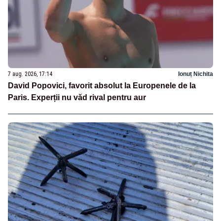
7 aug. 2026, 17:14
Ionuț Nichita
David Popovici, favorit absolut la Europenele de la
Paris. Experții nu văd rival pentru aur