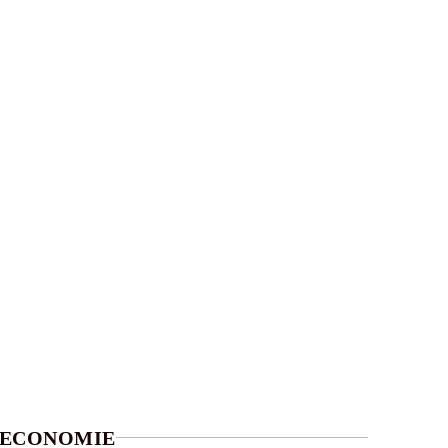
ECONOMIE