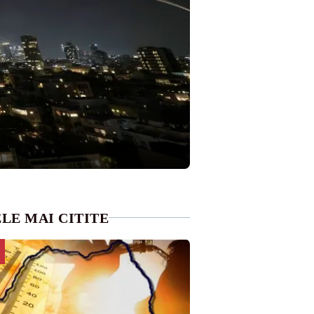
LE MAI CITITE