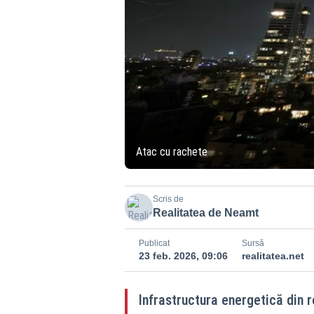
Atac cu rachete
Scris de
Realitatea de Neamt
Publicat
Sursă
23 feb. 2026, 09:06
realitatea.net
Infrastructura energetică din 