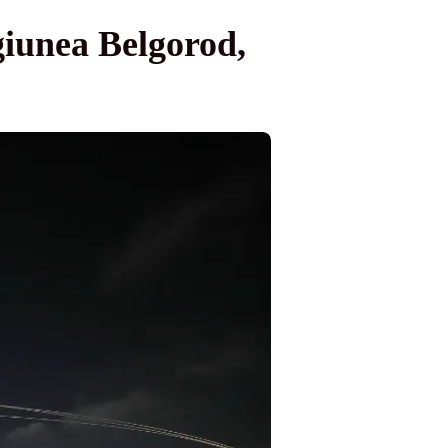
giunea Belgorod,