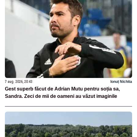
7 aug. 2026, 20:43
Ionuț Nichita
Gest superb făcut de Adrian Mutu pentru soția sa,
Sandra. Zeci de mii de oameni au văzut imaginile