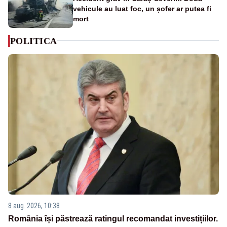
vehicule au luat foc, un șofer ar putea fi
mort
POLITICA
8 aug. 2026, 10:38
România își păstrează ratingul recomandat investițiilor.