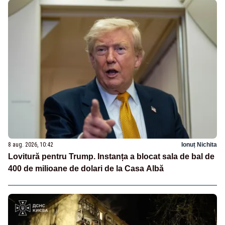
8 aug. 2026, 10:42
Ionuț Nichita
Lovitură pentru Trump. Instanța a blocat sala de bal de
400 de milioane de dolari de la Casa Albă