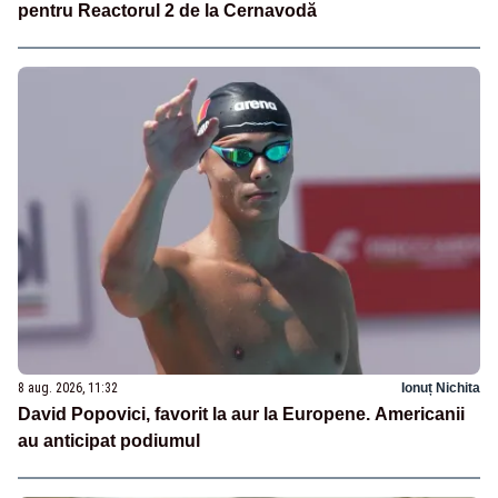
pentru Reactorul 2 de la Cernavodă
8 aug. 2026, 11:32
Ionuț Nichita
David Popovici, favorit la aur la Europene. Americanii
au anticipat podiumul