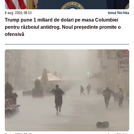
8 aug. 2026, 08:53
Ionuț Nichita
Trump pune 1 miliard de dolari pe masa Columbiei
pentru războiul antidrog. Noul președinte promite o
ofensivă