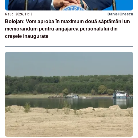
6 aug. 2026, 11:18
Daniel Onescu
Bolojan: Vom aproba în maximum două săptămâni un
memorandum pentru angajarea personalului din
creșele inaugurate