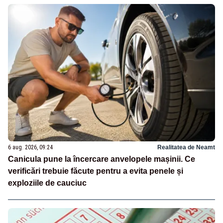
6 aug. 2026, 09:24
Realitatea de Neamt
Canicula pune la încercare anvelopele mașinii. Ce
verificări trebuie făcute pentru a evita penele și
exploziile de cauciuc