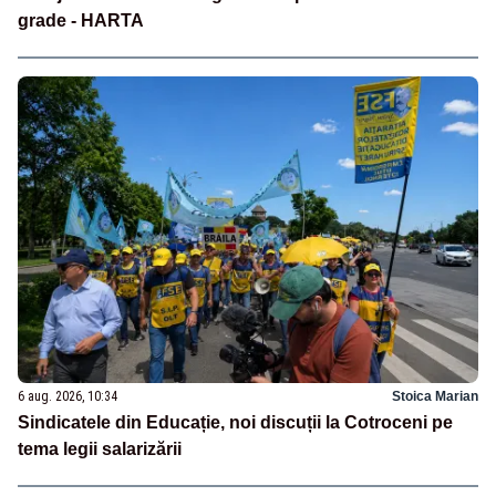
grade - HARTA
6 aug. 2026, 10:34
Stoica Marian
Sindicatele din Educație, noi discuții la Cotroceni pe
tema legii salarizării