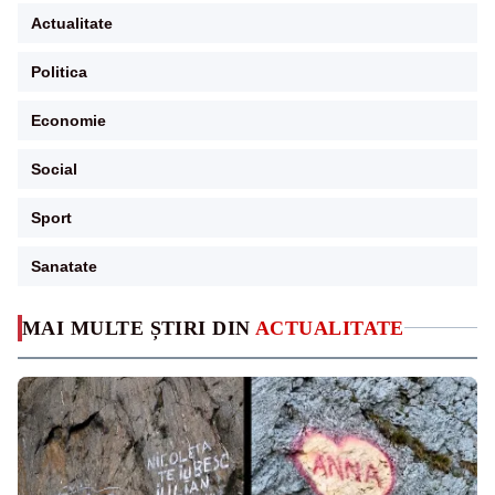
Actualitate
Politica
Economie
Social
Sport
Sanatate
MAI MULTE ȘTIRI DIN
ACTUALITATE