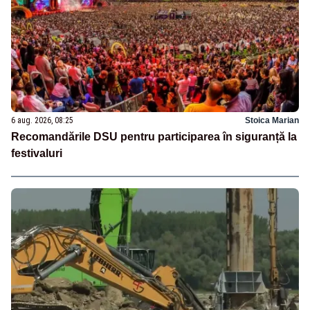
6 aug. 2026, 08:25
Stoica Marian
Recomandările DSU pentru participarea în siguranță la
festivaluri