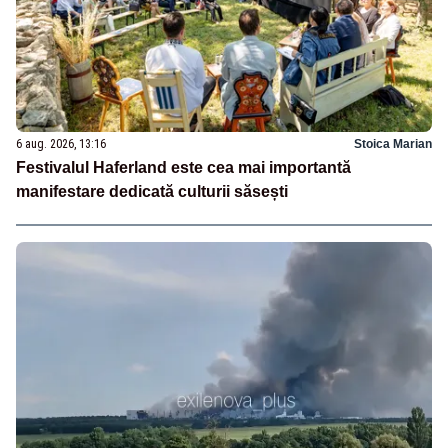
6 aug. 2026, 13:16
Stoica Marian
Festivalul Haferland este cea mai importantă
manifestare dedicată culturii săsești