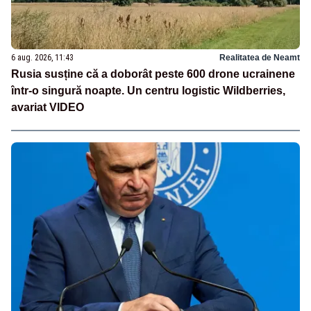
6 aug. 2026, 11:43
Realitatea de Neamt
Rusia susține că a doborât peste 600 drone ucrainene
într-o singură noapte. Un centru logistic Wildberries,
avariat VIDEO