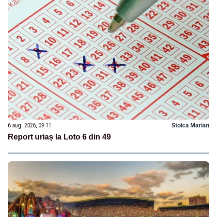
6 aug. 2026, 09:11
Stoica Marian
Report uriaș la Loto 6 din 49