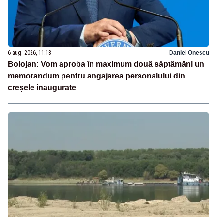
6 aug. 2026, 11:18
Daniel Onescu
Bolojan: Vom aproba în maximum două săptămâni un
memorandum pentru angajarea personalului din
creșele inaugurate