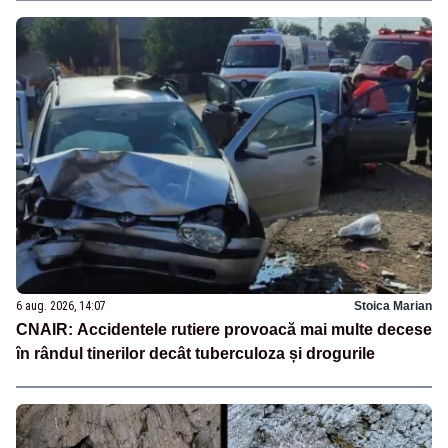
6 aug. 2026, 14:07
Stoica Marian
CNAIR: Accidentele rutiere provoacă mai multe decese
în rândul tinerilor decât tuberculoza și drogurile