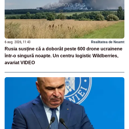
6 aug. 2026, 11:43
Realitatea de Neamt
Rusia susține că a doborât peste 600 drone ucrainene
într-o singură noapte. Un centru logistic Wildberries,
avariat VIDEO