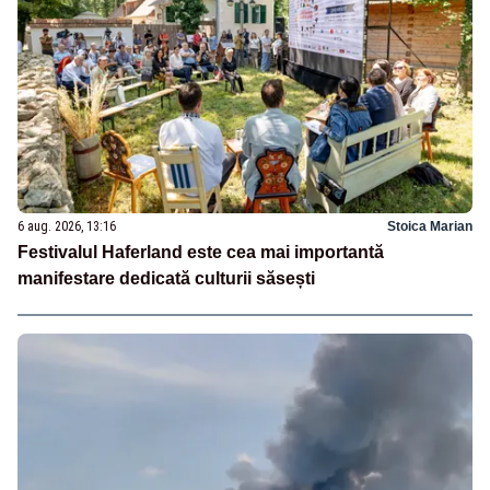
6 aug. 2026, 13:16
Stoica Marian
Festivalul Haferland este cea mai importantă
manifestare dedicată culturii săsești