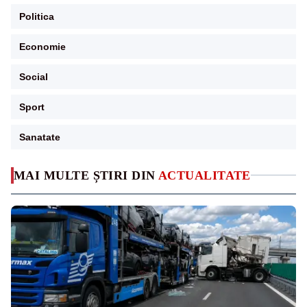
Politica
Economie
Social
Sport
Sanatate
MAI MULTE ȘTIRI DIN
ACTUALITATE