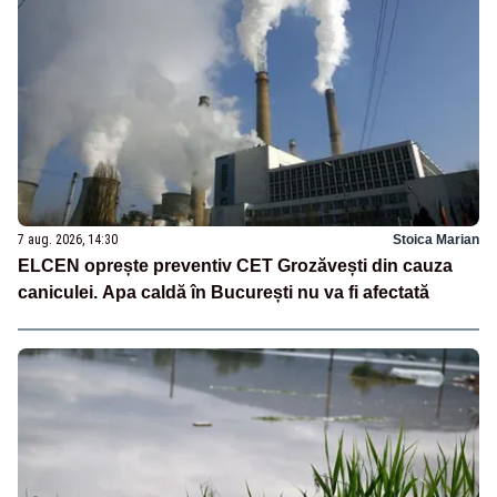
7 aug. 2026, 14:30
Stoica Marian
ELCEN oprește preventiv CET Grozăvești din cauza
caniculei. Apa caldă în București nu va fi afectată