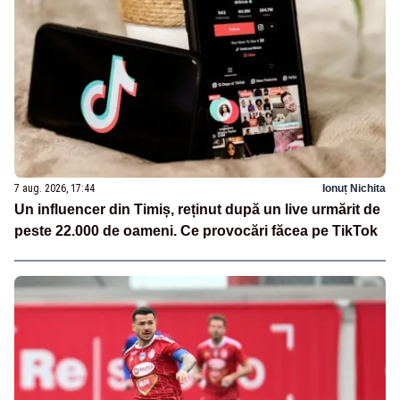
7 aug. 2026, 17:44
Ionuț Nichita
Un influencer din Timiș, reținut după un live urmărit de
peste 22.000 de oameni. Ce provocări făcea pe TikTok