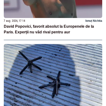
7 aug. 2026, 17:14
Ionuț Nichita
David Popovici, favorit absolut la Europenele de la
Paris. Experții nu văd rival pentru aur