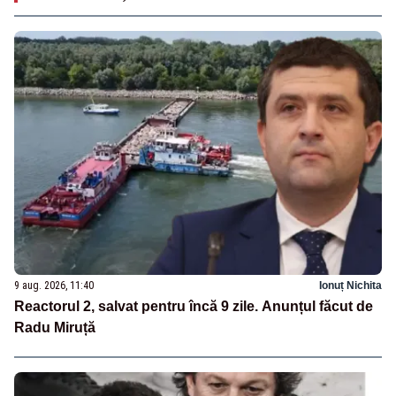
9 aug. 2026, 11:40
Ionuț Nichita
Reactorul 2, salvat pentru încă 9 zile. Anunțul făcut de
Radu Miruță