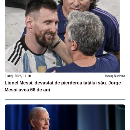
9 aug. 2026, 11:10
Ionuț Nichita
Lionel Messi, devastat de pierderea tatălui său. Jorge
Messi avea 68 de ani