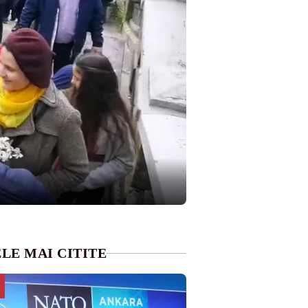
LE MAI CITITE